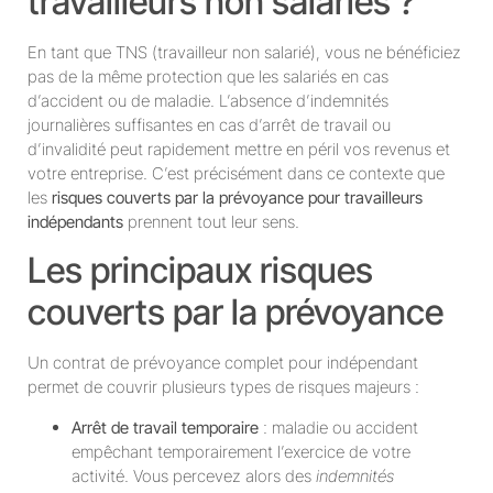
travailleurs non salariés ?
En tant que TNS (travailleur non salarié), vous ne bénéficiez
pas de la même protection que les salariés en cas
d’accident ou de maladie. L’absence d’indemnités
journalières suffisantes en cas d’arrêt de travail ou
d’invalidité peut rapidement mettre en péril vos revenus et
votre entreprise. C’est précisément dans ce contexte que
les
risques couverts par la prévoyance pour travailleurs
indépendants
prennent tout leur sens.
Les principaux risques
couverts par la prévoyance
Un contrat de prévoyance complet pour indépendant
permet de couvrir plusieurs types de risques majeurs :
Arrêt de travail temporaire
: maladie ou accident
empêchant temporairement l’exercice de votre
activité. Vous percevez alors des
indemnités