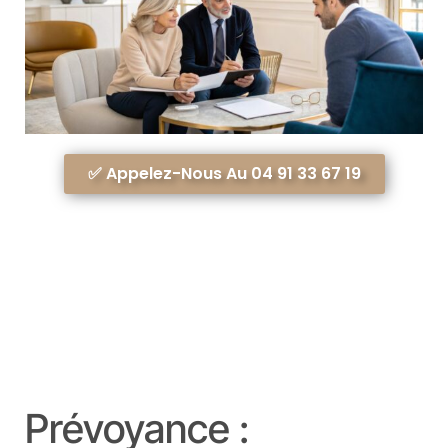
✅ Appelez-Nous Au 04 91 33 67 19
Prévoyance :