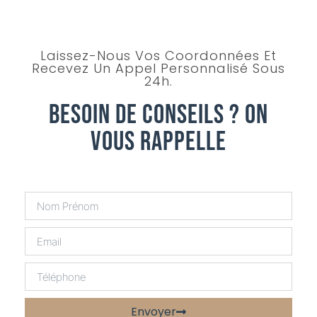
Laissez-Nous Vos Coordonnées Et
Recevez Un Appel Personnalisé Sous
24h.
Besoin De Conseils ? On
Vous Rappelle
Envoyer