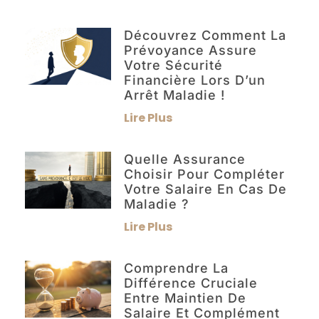
Découvrez Comment La
Prévoyance Assure
Votre Sécurité
Financière Lors D’un
Arrêt Maladie !
Lire Plus
Quelle Assurance
Choisir Pour Compléter
Votre Salaire En Cas De
Maladie ?
Lire Plus
Comprendre La
Différence Cruciale
Entre Maintien De
Salaire Et Complément