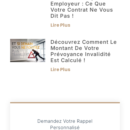
Employeur : Ce Que
Votre Contrat Ne Vous
Dit Pas !
Lire Plus
Découvrez Comment Le
Montant De Votre
Prévoyance Invalidité
Est Calculé !
Lire Plus
Demandez Votre Rappel
Personnalisé