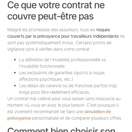
Ce que votre contrat ne
couvre peut-être pas
Malgré les promesses des assureurs, tous les
risques
couverts par la prévoyance pour travailleurs indépendants
ne
sont pas systématiquement inclus. Certains points de
vigilance sont à vérifier dans votre contrat :
La définition de l’invalidité professionnelle vs.
l’invalidité fonctionnelle.
Les exclusions de garanties (sports à risque,
affections psychiques, etc.).
Les délais de carence ou de franchise parfois trop
longs pour être réellement efficaces.
Un contrat mal calibré peut vous laisser sans ressource au
moment où vous en avez le plus besoin. C’est pourquoi il
est vivement recommandé de faire une
simulation de
prévoyance
personnalisée et de comparer plusieurs offres.
Comment bien choisir son