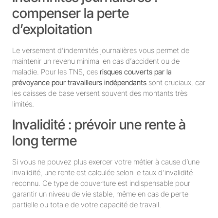
compenser la perte
d’exploitation
Le versement d’indemnités journalières vous permet de
maintenir un revenu minimal en cas d’accident ou de
maladie. Pour les TNS, ces
risques couverts par la
prévoyance pour travailleurs indépendants
sont cruciaux, car
les caisses de base versent souvent des montants très
limités.
Invalidité : prévoir une rente à
long terme
Si vous ne pouvez plus exercer votre métier à cause d’une
invalidité, une rente est calculée selon le taux d’invalidité
reconnu. Ce type de couverture est indispensable pour
garantir un niveau de vie stable, même en cas de perte
partielle ou totale de votre capacité de travail.