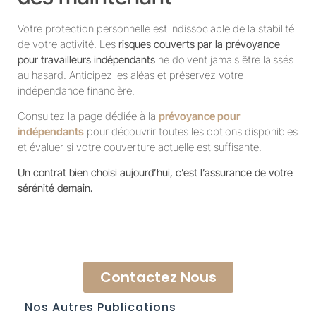
Votre protection personnelle est indissociable de la stabilité
de votre activité. Les
risques couverts par la prévoyance
pour travailleurs indépendants
ne doivent jamais être laissés
au hasard. Anticipez les aléas et préservez votre
indépendance financière.
Consultez la page dédiée à la
prévoyance pour
indépendants
pour découvrir toutes les options disponibles
et évaluer si votre couverture actuelle est suffisante.
Un contrat bien choisi aujourd’hui, c’est l’assurance de votre
sérénité demain.
Contactez Nous
Nos Autres Publications