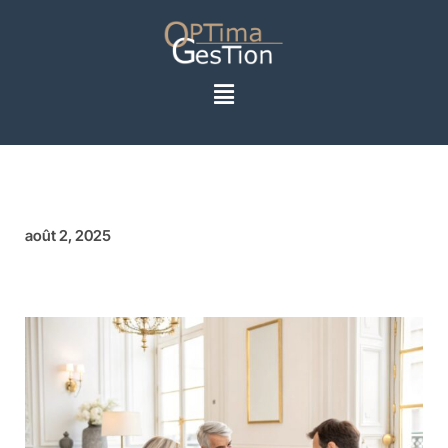
août 2, 2025