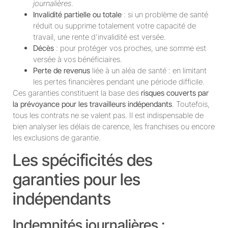
journalières
.
Invalidité partielle ou totale
: si un problème de santé
réduit ou supprime totalement votre capacité de
travail, une rente d’invalidité est versée.
Décès
: pour protéger vos proches, une somme est
versée à vos bénéficiaires.
Perte de revenus
liée à un aléa de santé : en limitant
les pertes financières pendant une période difficile.
Ces garanties constituent la base des
risques couverts par
la prévoyance pour les travailleurs indépendants
. Toutefois,
tous les contrats ne se valent pas. Il est indispensable de
bien analyser les délais de carence, les franchises ou encore
les exclusions de garantie.
Les spécificités des
garanties pour les
indépendants
Indemnités journalières :