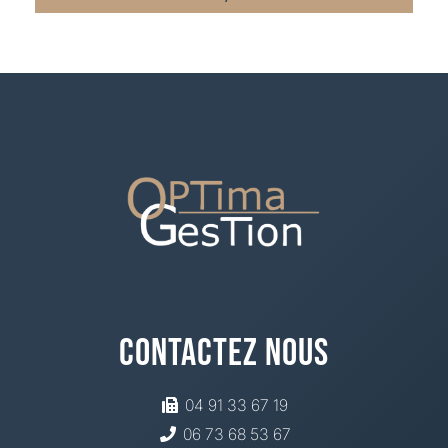
Contactez Nous
04 91 33 67 19
06 73 68 53 67