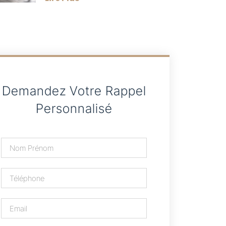
Demandez Votre Rappel
Personnalisé