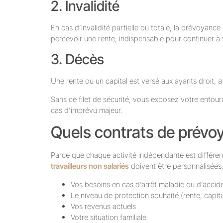
2. Invalidité
En cas d’invalidité partielle ou totale, la prévoyance
percevoir une rente, indispensable pour continuer à
3. Décès
Une rente ou un capital est versé aux ayants droit, 
Sans ce filet de sécurité, vous exposez votre entou
cas d’imprévu majeur.
Quels contrats de prévoy
Parce que chaque activité indépendante est différen
travailleurs non salariés
doivent être personnalisées
Vos besoins en cas d’arrêt maladie ou d’accid
Le niveau de protection souhaité (rente, capit
Vos revenus actuels
Votre situation familiale