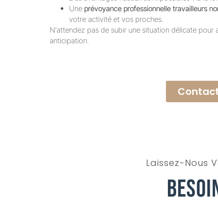
Une
prévoyance professionnelle travailleurs no
votre activité et vos proches.
N’attendez pas de subir une situation délicate pour
anticipation.
Contact
Laissez-Nous V
Besoi