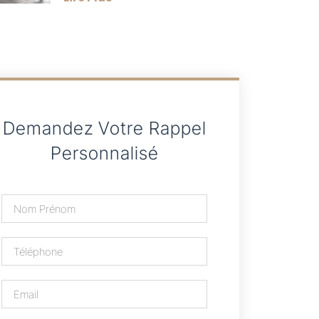
Demandez Votre Rappel
Personnalisé