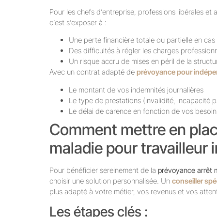
Pour les chefs d’entreprise, professions libérales et
c’est s’exposer à :
Une perte financière totale ou partielle en ca
Des difficultés à régler les charges profession
Un risque accru de mises en péril de la structu
Avec un contrat adapté de
prévoyance pour indép
Le montant de vos indemnités journalières
Le type de prestations (invalidité, incapacité pa
Le délai de carence en fonction de vos besoin
Comment mettre en plac
maladie pour travailleur
Pour bénéficier sereinement de la
prévoyance arrêt m
choisir une solution personnalisée. Un
conseiller spé
plus adapté à votre métier, vos revenus et vos atten
Les étapes clés :