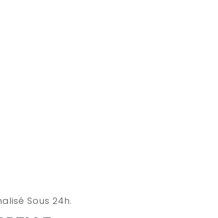
alisé Sous 24h.