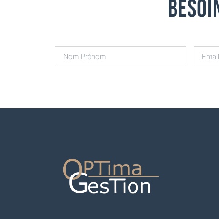
Besoi