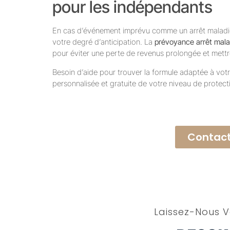
pour les indépendants
En cas d’événement imprévu comme un arrêt maladie,
votre degré d’anticipation. La
prévoyance arrêt malad
pour éviter une perte de revenus prolongée et mettre
Besoin d’aide pour trouver la formule adaptée à votr
personnalisée et gratuite de votre niveau de protect
Contact
Laissez-Nous V