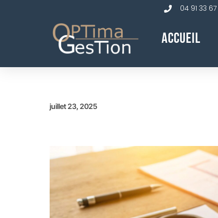
04 91 33 67
Accueil
juillet 23, 2025