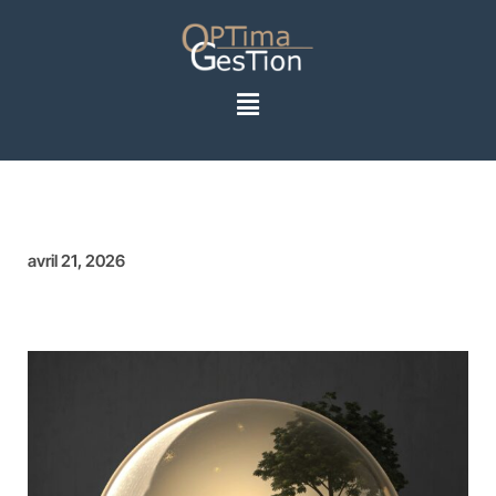
avril 21, 2026