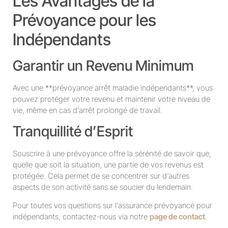
Les Avantages de la
Prévoyance pour les
Indépendants
Garantir un Revenu Minimum
Avec une **prévoyance arrêt maladie indépendants**, vous
pouvez protéger votre revenu et maintenir votre niveau de
vie, même en cas d’arrêt prolongé de travail.
Tranquillité d’Esprit
Souscrire à une prévoyance offre la sérénité de savoir que,
quelle que soit la situation, une partie de vos revenus est
protégée. Cela permet de se concentrer sur d’autres
aspects de son activité sans se soucier du lendemain.
Pour toutes vos questions sur l’assurance prévoyance pour
indépendants, contactez-nous via notre
page de contact
.