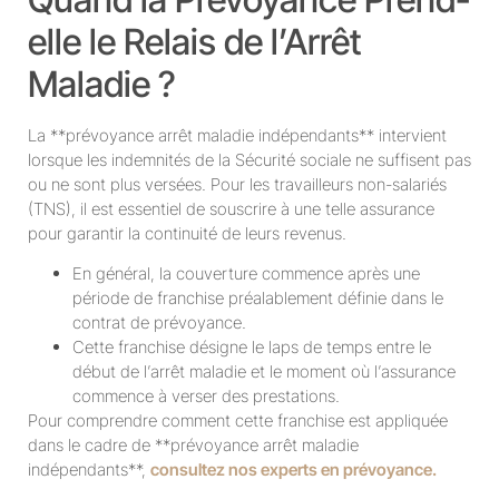
elle le Relais de l’Arrêt
Maladie ?
La **prévoyance arrêt maladie indépendants** intervient
lorsque les indemnités de la Sécurité sociale ne suffisent pas
ou ne sont plus versées. Pour les travailleurs non-salariés
(TNS), il est essentiel de souscrire à une telle assurance
pour garantir la continuité de leurs revenus.
En général, la couverture commence après une
période de franchise préalablement définie dans le
contrat de prévoyance.
Cette franchise désigne le laps de temps entre le
début de l’arrêt maladie et le moment où l’assurance
commence à verser des prestations.
Pour comprendre comment cette franchise est appliquée
dans le cadre de **prévoyance arrêt maladie
indépendants**,
consultez nos experts en prévoyance.