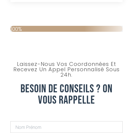
100%
Laissez-Nous Vos Coordonnées Et
Recevez Un Appel Personnalisé Sous
24h.
Besoin De Conseils ? On
Vous Rappelle