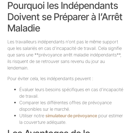
Pourquoi les Indépendants
Doivent se Préparer à l’Arrêt
Maladie
Les travailleurs indépendants n’ont pas le même support
que les salariés en cas d’incapacité de travail. Cela signifie
que sans une **prévoyance arrêt maladie indépendants**,
ils risquent de se retrouver sans revenu du jour au
lendemain.
Pour éviter cela, les indépendants peuvent :
Évaluer leurs besoins spécifiques en cas d’incapacité
de travail.
Comparer les différentes offres de prévoyance
disponibles sur le marché.
Utiliser notre
simulateur de prévoyance
pour estimer
la couverture adéquate.