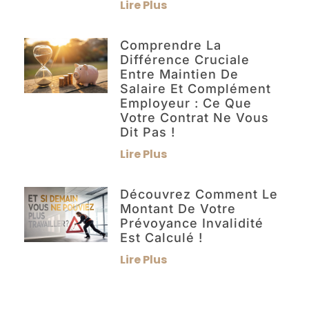
Lire Plus
Comprendre La
Différence Cruciale
Entre Maintien De
Salaire Et Complément
Employeur : Ce Que
Votre Contrat Ne Vous
Dit Pas !
Lire Plus
Découvrez Comment Le
Montant De Votre
Prévoyance Invalidité
Est Calculé !
Lire Plus