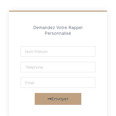
Demandez Votre Rappel
Personnalisé
Envoyer