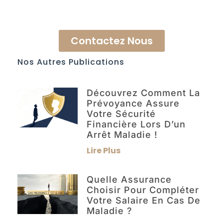
Contactez Nous
Nos Autres Publications
Découvrez Comment La
Prévoyance Assure
Votre Sécurité
Financière Lors D’un
Arrêt Maladie !
Lire Plus
Quelle Assurance
Choisir Pour Compléter
Votre Salaire En Cas De
Maladie ?