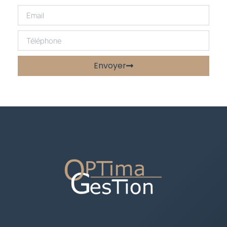
Envoyer