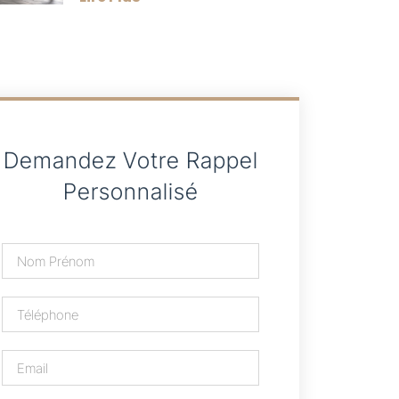
Demandez Votre Rappel
Personnalisé