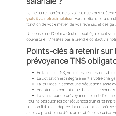
salariale ?
La meilleure manière de savoir ce que vous coûtera 
gratuit via notre simulateur
. Vous obtiendrez une est
fonction de votre métier, de vos revenus, et des gar
Un conseiller d’Optima Gestion peut également vous
couverture. N’hésitez pas à prendre contact via no
Points-clés à retenir sur 
prévoyance TNS obligato
En tant que TNS, vous êtes seul responsable
La cotisation est intégralement à votre charge
La loi Madelin permet une déduction fiscale 
Adapter son contrat à ses besoins personnels 
Le simulateur de prévoyance permet d’estimer 
Pour ne pas subir les conséquences d’un arrêt imprév
solution fiable et adaptée. La connaissance précise 
aidera à prendre une décision éclairée et sécuriser v