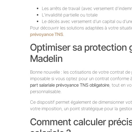
Les arrêts de travail (avec versement d’indemni
L’invalidité partielle ou totale
Le décès avec versement d’un capital ou d’une
Pour découvrir les solutions adaptées à votre situat
prévoyance TNS
.
Optimiser sa protection 
Madelin
Bonne nouvelle : les cotisations de votre contrat d
imposable si vous optez pour un contrat conforme à la
part salariale prévoyance TNS obligatoire
, tout en v
personnalisable.
Ce dispositif permet également de dimensionner votr
votre imposition, un point stratégique pour la gestio
Comment calculer précis