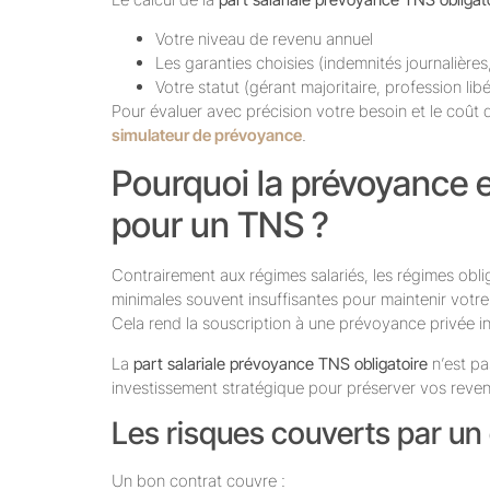
Votre niveau de revenu annuel
Les garanties choisies (indemnités journalières,
Votre statut (gérant majoritaire, profession li
Pour évaluer avec précision votre besoin et le coût 
simulateur de prévoyance
.
Pourquoi la prévoyance e
pour un TNS ?
Contrairement aux régimes salariés, les régimes obli
minimales souvent insuffisantes pour maintenir votre 
Cela rend la souscription à une prévoyance privée i
La
part salariale prévoyance TNS obligatoire
n’est pa
investissement stratégique pour préserver vos reve
Les risques couverts par un
Un bon contrat couvre :