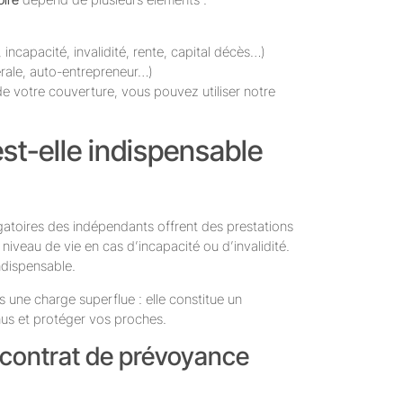
 incapacité, invalidité, rente, capital décès…)
bérale, auto-entrepreneur…)
de votre couverture, vous pouvez utiliser notre
st-elle indispensable
gatoires des indépendants offrent des prestations
niveau de vie en cas d’incapacité ou d’invalidité.
ndispensable.
s une charge superflue : elle constitue un
nus et protéger vos proches.
 contrat de prévoyance