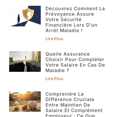
Découvrez Comment La
Prévoyance Assure
Votre Sécurité
Financière Lors D’un
Arrêt Maladie !
Lire Plus
Quelle Assurance
Choisir Pour Compléter
Votre Salaire En Cas De
Maladie ?
Lire Plus
Comprendre La
Différence Cruciale
Entre Maintien De
Salaire Et Complément
Employeur : Ce Que