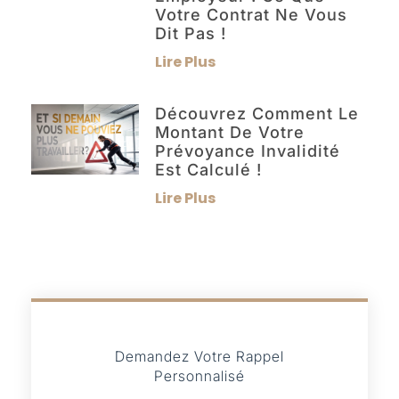
Votre Contrat Ne Vous
Dit Pas !
Lire Plus
Découvrez Comment Le
Montant De Votre
Prévoyance Invalidité
Est Calculé !
Lire Plus
Demandez Votre Rappel
Personnalisé