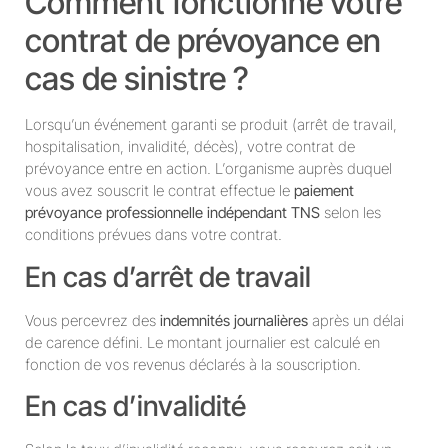
Comment fonctionne votre
contrat de prévoyance en
cas de sinistre ?
Lorsqu’un événement garanti se produit (arrêt de travail,
hospitalisation, invalidité, décès), votre contrat de
prévoyance entre en action. L’organisme auprès duquel
vous avez souscrit le contrat effectue le
paiement
prévoyance professionnelle indépendant TNS
selon les
conditions prévues dans votre contrat.
En cas d’arrêt de travail
Vous percevrez des
indemnités journalières
après un délai
de carence défini. Le montant journalier est calculé en
fonction de vos revenus déclarés à la souscription.
En cas d’invalidité