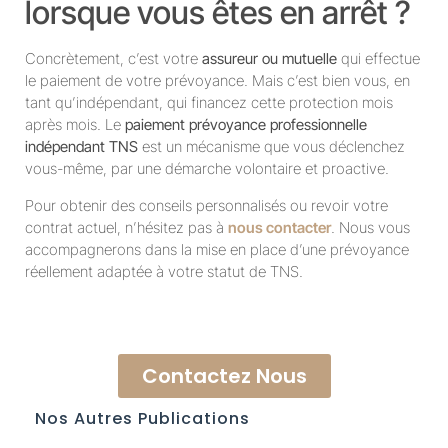
lorsque vous êtes en arrêt ?
Concrètement, c’est votre
assureur ou mutuelle
qui effectue
le paiement de votre prévoyance. Mais c’est bien vous, en
tant qu’indépendant, qui financez cette protection mois
après mois. Le
paiement prévoyance professionnelle
indépendant TNS
est un mécanisme que vous déclenchez
vous-même, par une démarche volontaire et proactive.
Pour obtenir des conseils personnalisés ou revoir votre
contrat actuel, n’hésitez pas à
nous contacter
. Nous vous
accompagnerons dans la mise en place d’une prévoyance
réellement adaptée à votre statut de TNS.
Contactez Nous
Nos Autres Publications