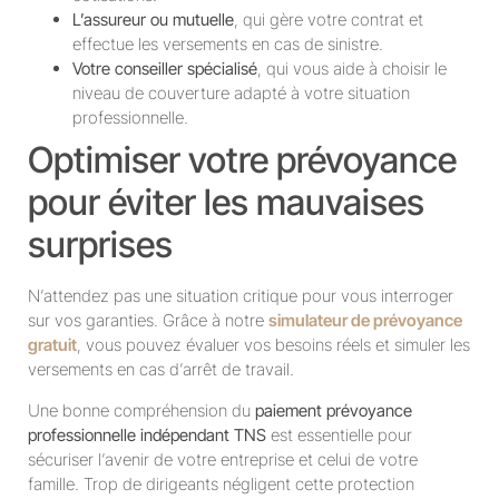
L’assureur ou mutuelle
, qui gère votre contrat et
effectue les versements en cas de sinistre.
Votre conseiller spécialisé
, qui vous aide à choisir le
niveau de couverture adapté à votre situation
professionnelle.
Optimiser votre prévoyance
pour éviter les mauvaises
surprises
N’attendez pas une situation critique pour vous interroger
sur vos garanties. Grâce à notre
simulateur de prévoyance
gratuit
, vous pouvez évaluer vos besoins réels et simuler les
versements en cas d’arrêt de travail.
Une bonne compréhension du
paiement prévoyance
professionnelle indépendant TNS
est essentielle pour
sécuriser l’avenir de votre entreprise et celui de votre
famille. Trop de dirigeants négligent cette protection