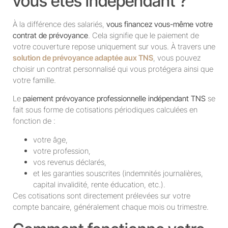
vous êtes indépendant ?
À la différence des salariés,
vous financez vous-même votre
contrat de prévoyance
. Cela signifie que le paiement de
votre couverture repose uniquement sur vous. À travers une
solution de prévoyance adaptée aux TNS
, vous pouvez
choisir un contrat personnalisé qui vous protégera ainsi que
votre famille.
Le
paiement prévoyance professionnelle indépendant TNS
se
fait sous forme de cotisations périodiques calculées en
fonction de :
votre âge,
votre profession,
vos revenus déclarés,
et les garanties souscrites (indemnités journalières,
capital invalidité, rente éducation, etc.).
Ces cotisations sont directement prélevées sur votre
compte bancaire, généralement chaque mois ou trimestre.