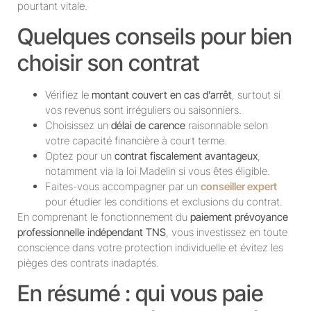
pourtant vitale.
Quelques conseils pour bien
choisir son contrat
Vérifiez le
montant couvert en cas d’arrêt
, surtout si
vos revenus sont irréguliers ou saisonniers.
Choisissez un
délai de carence
raisonnable selon
votre capacité financière à court terme.
Optez pour un
contrat fiscalement avantageux
,
notamment via la loi Madelin si vous êtes éligible.
Faites-vous accompagner par un
conseiller expert
pour étudier les conditions et exclusions du contrat.
En comprenant le fonctionnement du
paiement prévoyance
professionnelle indépendant TNS
, vous investissez en toute
conscience dans votre protection individuelle et évitez les
pièges des contrats inadaptés.
En résumé : qui vous paie