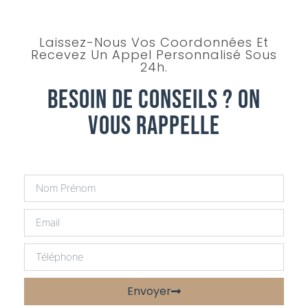
Laissez-Nous Vos Coordonnées Et
Recevez Un Appel Personnalisé Sous
24h.
Besoin De Conseils ? On
Vous Rappelle
Envoyer