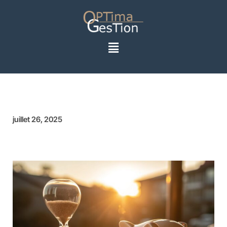
juillet 26, 2025