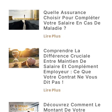
Quelle Assurance
Choisir Pour Compléter
Votre Salaire En Cas De
Maladie ?
Lire Plus
Comprendre La
Différence Cruciale
Entre Maintien De
Salaire Et Complément
Employeur : Ce Que
Votre Contrat Ne Vous
Dit Pas !
Lire Plus
Découvrez Comment Le
Montant De Votre