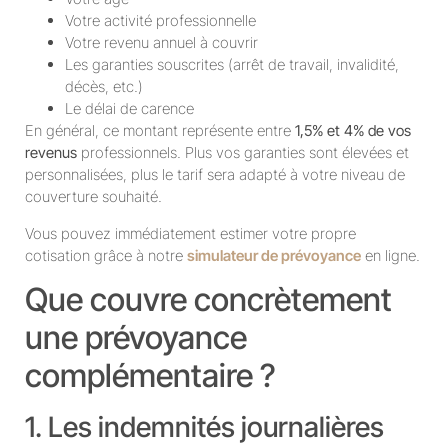
Votre activité professionnelle
Votre revenu annuel à couvrir
Les garanties souscrites (arrêt de travail, invalidité,
décès, etc.)
Le délai de carence
En général, ce montant représente entre
1,5% et 4% de vos
revenus
professionnels. Plus vos garanties sont élevées et
personnalisées, plus le tarif sera adapté à votre niveau de
couverture souhaité.
Vous pouvez immédiatement estimer votre propre
cotisation grâce à notre
simulateur de prévoyance
en ligne.
Que couvre concrètement
une prévoyance
complémentaire ?
1. Les indemnités journalières