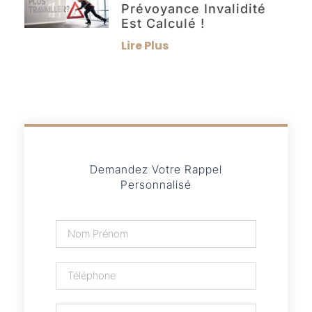
Prévoyance Invalidité
Est Calculé !
Lire Plus
Demandez Votre Rappel
Personnalisé