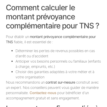
Comment calculer le
montant prévoyance
complémentaire pour TNS ?
Pour établir un
montant prévoyance complémentaire pour
TNS
fiable, il est essentiel de :
Déterminer les pertes de revenus possibles en cas
d’arrêt ou d’accident
Anticiper vos besoins personnels ou familiaux (enfants
à charge, emprunts, etc.)
Choisir des garanties adaptées à votre métier et à
votre organisation
Nous recommandons un
contrat sur-mesure
construit avec
un expert. Nos conseillers peuvent vous guider de manière
personnalisée.
Contactez-nous
pour bénéficier d’un
accompagnement gratuit et sans engagement.