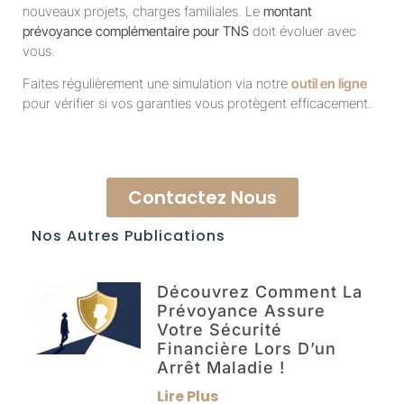
nouveaux projets, charges familiales. Le
montant
prévoyance complémentaire pour TNS
doit évoluer avec
vous.
Faites régulièrement une simulation via notre
outil en ligne
pour vérifier si vos garanties vous protègent efficacement.
Contactez Nous
Nos Autres Publications
Découvrez Comment La
Prévoyance Assure
Votre Sécurité
Financière Lors D’un
Arrêt Maladie !
Lire Plus