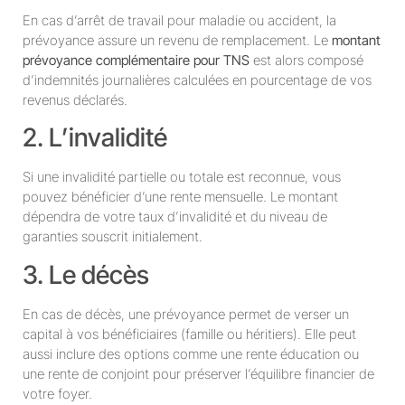
En cas d’arrêt de travail pour maladie ou accident, la
prévoyance assure un revenu de remplacement. Le
montant
prévoyance complémentaire pour TNS
est alors composé
d’indemnités journalières calculées en pourcentage de vos
revenus déclarés.
2. L’invalidité
Si une invalidité partielle ou totale est reconnue, vous
pouvez bénéficier d’une rente mensuelle. Le montant
dépendra de votre taux d’invalidité et du niveau de
garanties souscrit initialement.
3. Le décès
En cas de décès, une prévoyance permet de verser un
capital à vos bénéficiaires (famille ou héritiers). Elle peut
aussi inclure des options comme une rente éducation ou
une rente de conjoint pour préserver l’équilibre financier de
votre foyer.