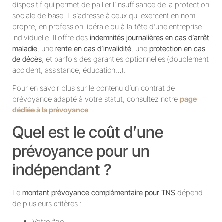
dispositif qui permet de pallier l’insuffisance de la protection
sociale de base. Il s’adresse à ceux qui exercent en nom
propre, en profession libérale ou à la tête d’une entreprise
individuelle. Il offre des
indemnités journalières en cas d’arrêt
maladie
, une
rente en cas d’invalidité
, une
protection en cas
de décès
, et parfois des garanties optionnelles (doublement
accident, assistance, éducation…).
Pour en savoir plus sur le contenu d’un contrat de
prévoyance adapté à votre statut, consultez notre
page
dédiée à la prévoyance
.
Quel est le coût d’une
prévoyance pour un
indépendant ?
Le
montant prévoyance complémentaire pour TNS
dépend
de plusieurs critères :
Votre âge