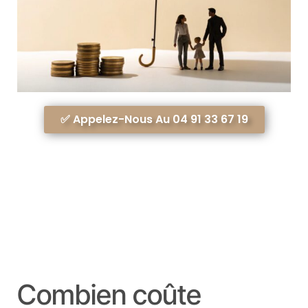
✅ Appelez-Nous Au 04 91 33 67 19
Combien coûte