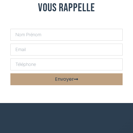
Vous Rappelle
Envoyer