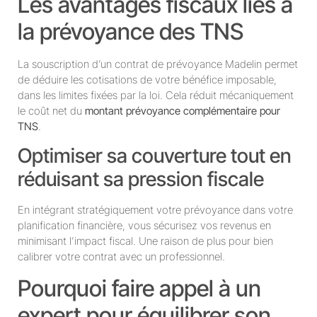
Les avantages fiscaux liés à
la prévoyance des TNS
La souscription d’un contrat de prévoyance Madelin permet
de déduire les cotisations de votre bénéfice imposable,
dans les limites fixées par la loi. Cela réduit mécaniquement
le coût net du
montant prévoyance complémentaire pour
TNS
.
Optimiser sa couverture tout en
réduisant sa pression fiscale
En intégrant stratégiquement votre prévoyance dans votre
planification financière, vous sécurisez vos revenus en
minimisant l’impact fiscal. Une raison de plus pour bien
calibrer votre contrat avec un professionnel.
Pourquoi faire appel à un
expert pour équilibrer son