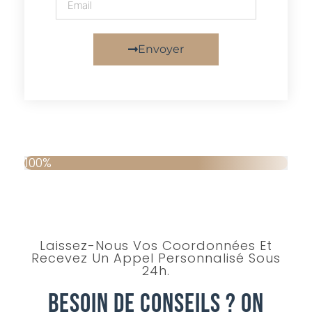
Envoyer
100%
Laissez-Nous Vos Coordonnées Et
Recevez Un Appel Personnalisé Sous
24h.
Besoin De Conseils ? On