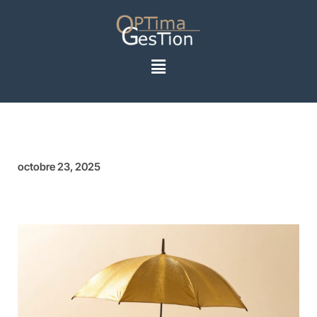
octobre 23, 2025