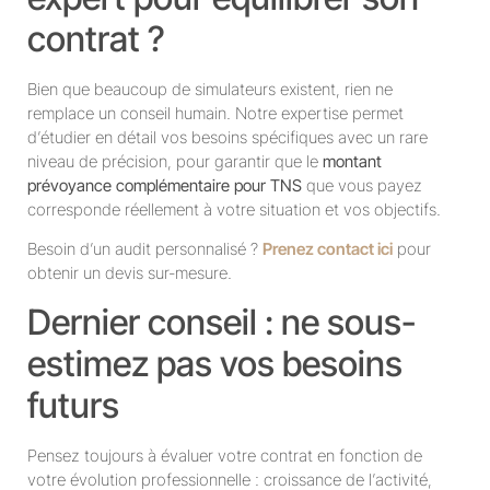
contrat ?
Bien que beaucoup de simulateurs existent, rien ne
remplace un conseil humain. Notre expertise permet
d’étudier en détail vos besoins spécifiques avec un rare
niveau de précision, pour garantir que le
montant
prévoyance complémentaire pour TNS
que vous payez
corresponde réellement à votre situation et vos objectifs.
Besoin d’un audit personnalisé ?
Prenez contact ici
pour
obtenir un devis sur-mesure.
Dernier conseil : ne sous-
estimez pas vos besoins
futurs
Pensez toujours à évaluer votre contrat en fonction de
votre évolution professionnelle : croissance de l’activité,