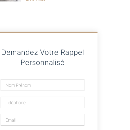
Demandez Votre Rappel
Personnalisé