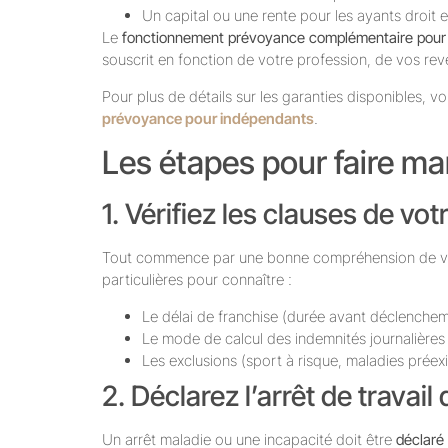
Un capital ou une rente pour les ayants droit
Le
fonctionnement prévoyance complémentaire pour
souscrit en fonction de votre profession, de vos re
Pour plus de détails sur les garanties disponibles, 
prévoyance pour indépendants
.
Les étapes pour faire m
1. Vérifiez les clauses de vot
Tout commence par une bonne compréhension de votr
particulières pour connaître :
Le délai de franchise (durée avant déclenche
Le mode de calcul des indemnités journalières
Les exclusions (sport à risque, maladies préexi
2. Déclarez l’arrêt de travail
Un arrêt maladie ou une incapacité doit être
déclaré