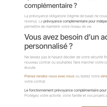
complémentaire ?
La prévoyance obligatoire (régime de base) ne couv
revenus. La
prévoyance complémentaire pour indépe
permettre de maintenir votre niveau de vie.
Vous avez besoin d’un
personnalisé ?
Ne laissez pas le hasard décider de votre sécurité f
nouveau contrat ou souhaitiez faire marcher votre co
écoute.
Prenez rendez-vous avec nous
ou testez notre
simu
votre contrat.
Le fonctionnement prévoyance complémentaire pour
Protégez votre activité, votre famille et vos projets 