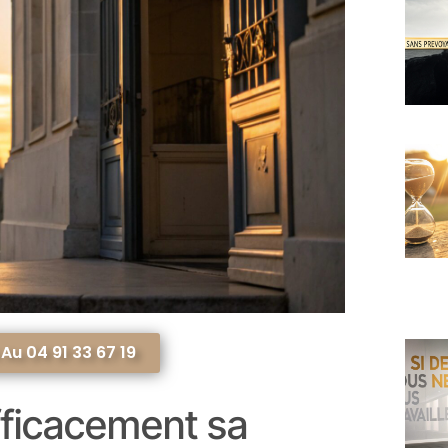
u 04 91 33 67 19
ficacement sa