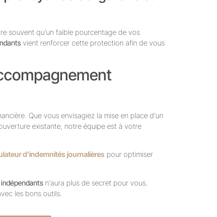
re souvent qu’un faible pourcentage de vos
ndants
vient renforcer cette protection afin de vous
 accompagnement
inancière. Que vous envisagiez la mise en place d’un
uverture existante, notre équipe est à votre
lateur d’indemnités journalières
pour optimiser
 indépendants
n’aura plus de secret pour vous.
avec les bons outils.