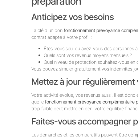
préparation
Anticipez vos besoins
La clé d’un bon
fonctionnement prévoyance complém
contrat adapté à votre profil :
Êtes-vous seul ou avez-vous des personnes à
Quels sont vos revenus moyens mensuels ?
Quel niveau de protection souhaitez-vous en ca
Vous pouvez simuler gratuitement vos indemnités jo
Mettez à jour régulièrement 
Votre activité évolue, vos revenus aussi. Il est donc
que le
fonctionnement prévoyance complémentaire p
trop faible peut mettre en péril votre équilibre finan
Faites-vous accompagner p
Les démarches et les comparatifs peuvent être compl