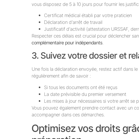
vous disposez de 5 à 10 jours pour fournir les justifica
Certificat médical établi par votre praticien
Déclaration d’arrêt de travail
Justificatif d’activité (attestation URSSAF, dern
Respecter ces délais est crucial pour déclencher san
complémentaire pour indépendants
.
3. Suivez votre dossier et re
Une fois la déclaration envoyée, restez actif dans le
régulièrement afin de savoir :
Si tous les documents ont été reçus
La date prévisible du premier versement
Les mises à jour nécessaires si votre arrêt se 
Vous pouvez également prendre contact avec un con
accompagner dans ces démarches.
Optimisez vos droits gr