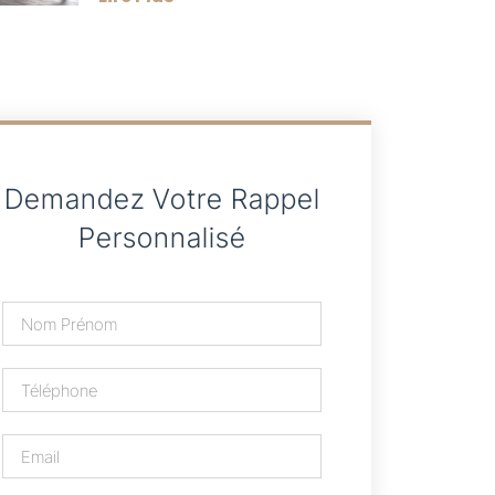
Demandez Votre Rappel
Personnalisé