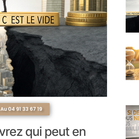
u 04 91 33 67 19
vrez qui peut en