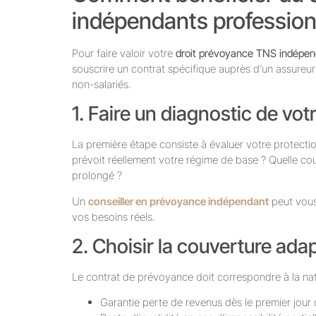
indépendants professions
Pour faire valoir votre
droit prévoyance TNS indépend
souscrire un contrat spécifique auprès d’un assureur
non-salariés.
1. Faire un diagnostic de votr
La première étape consiste à évaluer votre protecti
prévoit réellement votre régime de base ? Quelle cou
prolongé ?
Un
conseiller en prévoyance indépendant
peut vous
vos besoins réels.
2. Choisir la couverture adap
Le contrat de prévoyance doit correspondre à la natu
Garantie perte de revenus dès le premier jour 