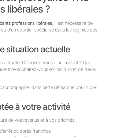
 libérales ?
ants professions libérales
, il est nécessaire de
 ou d’un courtier spécialisé dans les régimes des
e situation actuelle
on actuelle. Disposez-vous d’un contrat ? Que
verture souhaitez-vous en cas d’arrêt de travail
 accompagner dans cette démarche pour cibler
tée à votre activité
re de vos revenus et à vos priorités :
d’arrêt ou après franchise