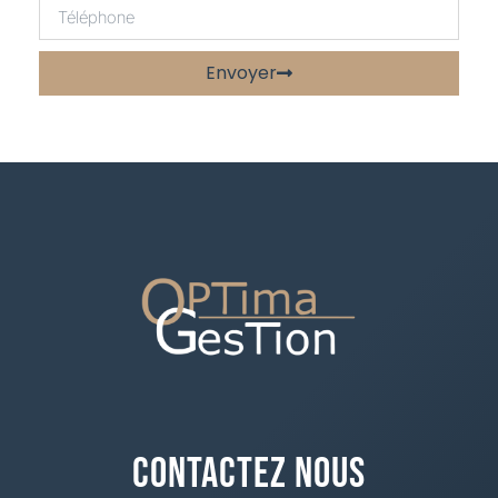
Envoyer
Contactez Nous