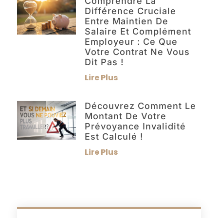
Comprendre La
Différence Cruciale
Entre Maintien De
Salaire Et Complément
Employeur : Ce Que
Votre Contrat Ne Vous
Dit Pas !
Lire Plus
Découvrez Comment Le
Montant De Votre
Prévoyance Invalidité
Est Calculé !
Lire Plus