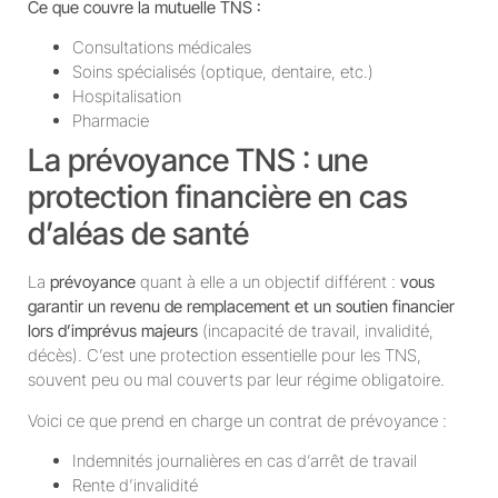
Ce que couvre la mutuelle TNS :
Consultations médicales
Soins spécialisés (optique, dentaire, etc.)
Hospitalisation
Pharmacie
La prévoyance TNS : une
protection financière en cas
d’aléas de santé
La
prévoyance
quant à elle a un objectif différent :
vous
garantir un revenu de remplacement et un soutien financier
lors d’imprévus majeurs
(incapacité de travail, invalidité,
décès). C’est une protection essentielle pour les TNS,
souvent peu ou mal couverts par leur régime obligatoire.
Voici ce que prend en charge un contrat de prévoyance :
Indemnités journalières en cas d’arrêt de travail
Rente d’invalidité