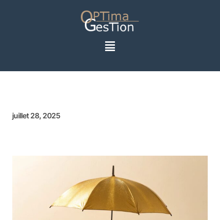
juillet 28, 2025