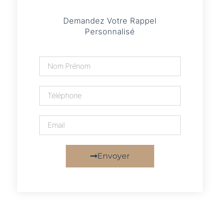
Demandez Votre Rappel
Personnalisé
Envoyer