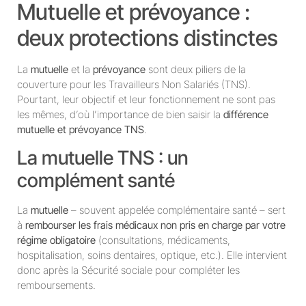
Mutuelle et prévoyance :
deux protections distinctes
La
mutuelle
et la
prévoyance
sont deux piliers de la
couverture pour les Travailleurs Non Salariés (TNS).
Pourtant, leur objectif et leur fonctionnement ne sont pas
les mêmes, d’où l’importance de bien saisir la
différence
mutuelle et prévoyance TNS
.
La mutuelle TNS : un
complément santé
La
mutuelle
– souvent appelée complémentaire santé – sert
à
rembourser les frais médicaux non pris en charge par votre
régime obligatoire
(consultations, médicaments,
hospitalisation, soins dentaires, optique, etc.). Elle intervient
donc après la Sécurité sociale pour compléter les
remboursements.