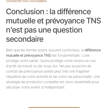
contacter nos conseillers
.
Conclusion : la différence
mutuelle et prévoyance TNS
n’est pas une question
secondaire
Bien que les termes soient souvent confondus, la
différence
mutuelle et prévoyance TNS
est fondamentale. L’une
protège votre santé, l’autre protège votre revenu en cas
d’arrêt de travail ou de coup dur. Ne pas souscrire de
contrat de prévoyance solide peut très vite fragiliser
l’équilibre de votre activité et de votre vie personnelle. Une
stratégie de protection complète est donc essentielle pour
sécuriser votre avenir d’indépendant.