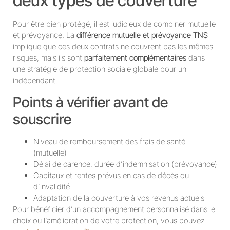
deux types de couverture
Pour être bien protégé, il est judicieux de combiner mutuelle
et prévoyance. La
différence mutuelle et prévoyance TNS
implique que ces deux contrats ne couvrent pas les mêmes
risques, mais ils sont
parfaitement complémentaires
dans
une stratégie de protection sociale globale pour un
indépendant.
Points à vérifier avant de
souscrire
Niveau de remboursement des frais de santé
(mutuelle)
Délai de carence, durée d’indemnisation (prévoyance)
Capitaux et rentes prévus en cas de décès ou
d’invalidité
Adaptation de la couverture à vos revenus actuels
Pour bénéficier d’un accompagnement personnalisé dans le
choix ou l’amélioration de votre protection, vous pouvez