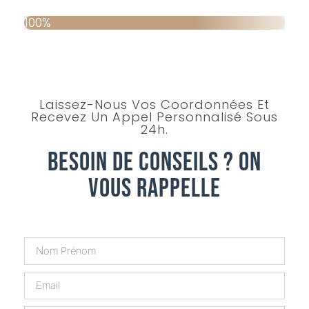
100%
Laissez-Nous Vos Coordonnées Et
Recevez Un Appel Personnalisé Sous
24h.
Besoin De Conseils ? On
Vous Rappelle