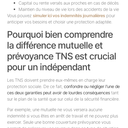
Capital ou rente versés aux proches en cas de décès
Maintien du niveau de vie lors des accidents de la vie
Vous pouvez
simuler ici vos indemnités journalières
pour
anticiper vos besoins et choisir une protection adaptée.
Pourquoi bien comprendre
la différence mutuelle et
prévoyance TNS est crucial
pour un indépendant
Les TNS doivent prendre eux-mêmes en charge leur
protection sociale. De ce fait,
confondre ou négliger l’une de
ces deux garanties peut avoir de lourdes conséquences
tant
sur le plan de la santé que sur celui de la sécurité financière.
Par exemple, une mutuelle ne vous versera aucune
indemnité si vous êtes en arrêt de travail et ne pouvez plus
exercer. Seule une bonne couverture prévoyance vous