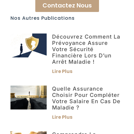
Contactez Nous
Nos Autres Publications
Découvrez Comment La
Prévoyance Assure
Votre Sécurité
Financière Lors D’un
Arrêt Maladie !
Lire Plus
Quelle Assurance
Choisir Pour Compléter
Votre Salaire En Cas De
Maladie ?
Lire Plus