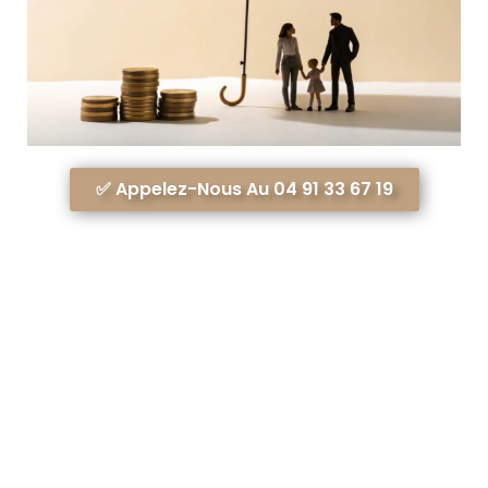
✅ Appelez-Nous Au 04 91 33 67 19