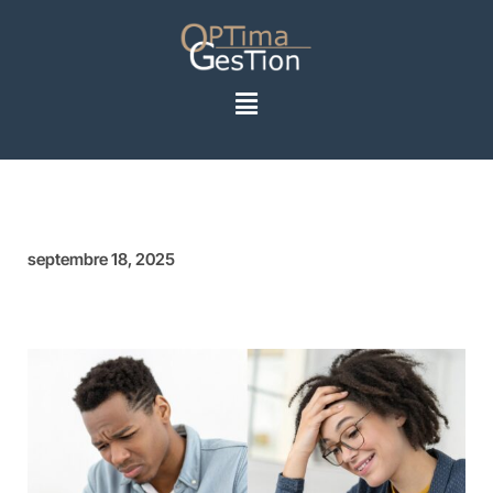
septembre 18, 2025