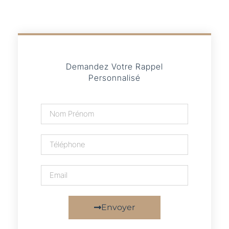
Demandez Votre Rappel
Personnalisé
Envoyer