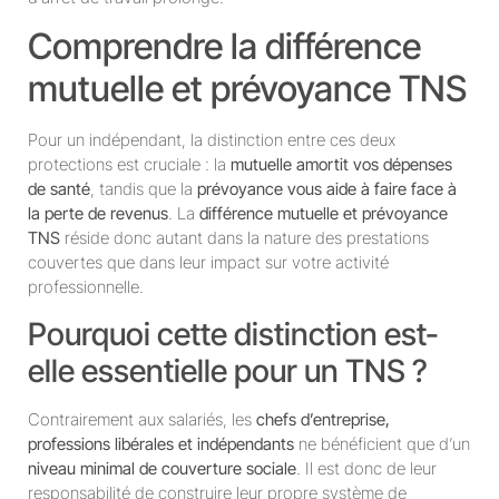
Comprendre la différence
mutuelle et prévoyance TNS
Pour un indépendant, la distinction entre ces deux
protections est cruciale : la
mutuelle amortit vos dépenses
de santé
, tandis que la
prévoyance vous aide à faire face à
la perte de revenus
. La
différence mutuelle et prévoyance
TNS
réside donc autant dans la nature des prestations
couvertes que dans leur impact sur votre activité
professionnelle.
Pourquoi cette distinction est-
elle essentielle pour un TNS ?
Contrairement aux salariés, les
chefs d’entreprise,
professions libérales et indépendants
ne bénéficient que d’un
niveau minimal de couverture sociale
. Il est donc de leur
responsabilité de construire leur propre système de