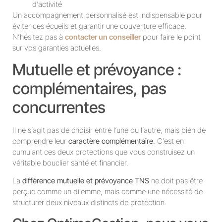
d’activité
Un accompagnement personnalisé est indispensable pour
éviter ces écueils et garantir une couverture efficace.
N’hésitez pas à
contacter un conseiller
pour faire le point
sur vos garanties actuelles.
Mutuelle et prévoyance :
complémentaires, pas
concurrentes
Il ne s’agit pas de choisir entre l’une ou l’autre, mais bien de
comprendre leur
caractère complémentaire
. C’est en
cumulant ces deux protections que vous construisez un
véritable bouclier santé et financier.
La
différence mutuelle et prévoyance TNS
ne doit pas être
perçue comme un dilemme, mais comme une nécessité de
structurer deux niveaux distincts de protection.