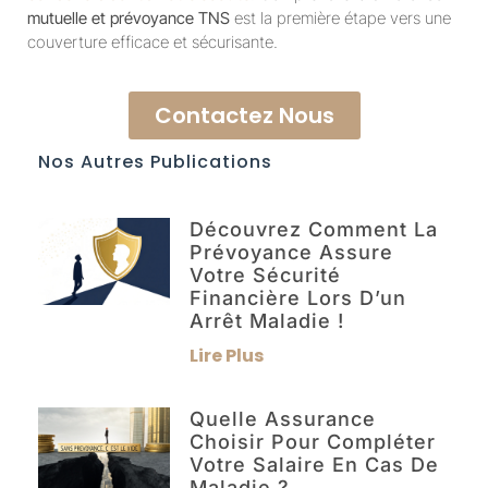
mutuelle et prévoyance TNS
est la première étape vers une
couverture efficace et sécurisante.
Contactez Nous
Nos Autres Publications
Découvrez Comment La
Prévoyance Assure
Votre Sécurité
Financière Lors D’un
Arrêt Maladie !
Lire Plus
Quelle Assurance
Choisir Pour Compléter
Votre Salaire En Cas De
Maladie ?