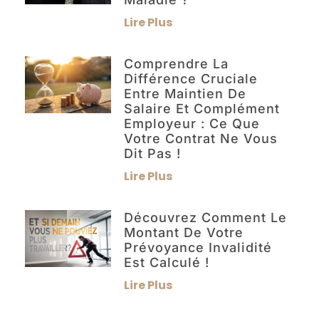
Lire Plus
Comprendre La
Différence Cruciale
Entre Maintien De
Salaire Et Complément
Employeur : Ce Que
Votre Contrat Ne Vous
Dit Pas !
Lire Plus
Découvrez Comment Le
Montant De Votre
Prévoyance Invalidité
Est Calculé !
Lire Plus