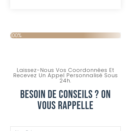
100%
Laissez-Nous Vos Coordonnées Et
Recevez Un Appel Personnalisé Sous
24h.
Besoin De Conseils ? On
Vous Rappelle