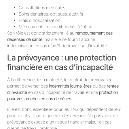
Consultations médicales
Soins dentaires, optiques, auditifs
Frais d’hospitalisation
Médicaments non remboursés à 100 %
Son rôle est donc strictement lié au
remboursement des
dépenses de santé
, mais elle ne fournit aucune
indemnisation en cas d’arrêt de travail ou d’invalidité.
La prévoyance : une protection
financière en cas d’incapacité
À la différence de la mutuelle, le contrat de prévoyance
permet de verser des
indemnités journalières
ou des
rentes
d’invalidité
en cas d’incapacité de travail, et une
protection
pour vos proches en cas de décès
.
Elle est donc essentielle pour les TNS qui dépendent de leur
propre activité pour générer des revenus. Ne pas avoir de
prévoyance expose à un risque financier majeur en cas
d’arrêt de travail prolongé.