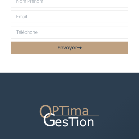
Envoyer