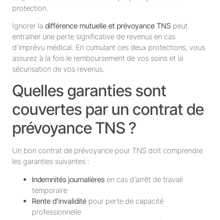
protection.
Ignorer la
différence mutuelle et prévoyance TNS
peut
entraîner une perte significative de revenus en cas
d’imprévu médical. En cumulant ces deux protections, vous
assurez à la fois le remboursement de vos soins et la
sécurisation de vos revenus.
Quelles garanties sont
couvertes par un contrat de
prévoyance TNS ?
Un bon contrat de prévoyance pour TNS doit comprendre
les garanties suivantes :
Indemnités journalières
en cas d’arrêt de travail
temporaire
Rente d’invalidité
pour perte de capacité
professionnelle