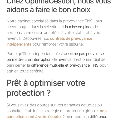
Chez OptimaGestion, nous vous
aidons à faire le bon choix
Notre cabinet spécialisé dans la prévoyance TNS vous
accompagne dans la sélection et
la mise en place de
solutions sur-mesure
, adaptées à votre statut et à vos
revenus. Découvrez nos
contrats de prévoyance
indépendants
pour renforcer votre sécurité.
Parce qu’être indépendant, c’est aussi
ne pas pouvoir se
permettre une interruption de revenus
, il est primordial de
bien cerner la
différence mutuelle et prévoyance TNS
pour
agir en toute sérénité.
Prêt à optimiser votre
protection ?
Si vous avez des doutes sur vos garanties actuelles ou
souhaitez établir une stratégie de protection globale,
nos
conseillers sont à votre écoute
. Comprendre la
différence