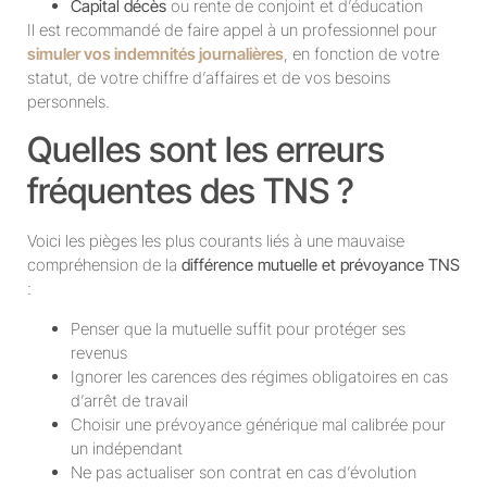
Capital décès
ou rente de conjoint et d’éducation
Il est recommandé de faire appel à un professionnel pour
simuler vos indemnités journalières
, en fonction de votre
statut, de votre chiffre d’affaires et de vos besoins
personnels.
Quelles sont les erreurs
fréquentes des TNS ?
Voici les pièges les plus courants liés à une mauvaise
compréhension de la
différence mutuelle et prévoyance TNS
:
Penser que la mutuelle suffit pour protéger ses
revenus
Ignorer les carences des régimes obligatoires en cas
d’arrêt de travail
Choisir une prévoyance générique mal calibrée pour
un indépendant
Ne pas actualiser son contrat en cas d’évolution