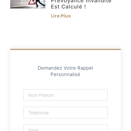
Prévoyance Invalidité
Est Calculé !
Lire Plus
Demandez Votre Rappel
Personnalisé