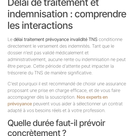
Délai de traitement et
indemnisation : comprendre
les interactions
Le
délai traitement prévoyance invalidité TNS
conditionne
directement le versement des indemnités. Tant que le
dossier n’est pas validé médicalement et
administrativement, aucune rente ou indemnisation ne peut
être perçue. Cette période d’attente peut impacter la
trésorerie du TNS de manière significative.
C’est pourquoi il est recommandé de choisir une assurance
proposant une prise en charge efficace, et de vous faire
accompagner dès la souscription.
Nos experts en
prévoyance
peuvent vous aider à sélectionner un contrat
adapté à vos besoins réels et à votre profession.
Quelle durée faut-il prévoir
concrètement ?