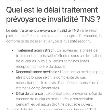
Quel est le délai traitement
prévoyance invalidité TNS ?
Le
délai traitement prévoyance invalidité TNS
varie selon
plusieurs critères, notamment la compagnie d’assurance, la
conformité du dossier, et le type d’invalidité reconnu.
Traitement administratif :
En moyenne, la phase de
traitement administratif s’effectue sous un délai allant
de quelques jours à plusieurs semaines après
réception complète du dossier.
Reconnaissance médicale :
L’instruction médicale peut
être plus longue selon la complexité du cas,
nécessitant parfois l’avis d’un médecin-conseil ou des
examens complémentaires.
Délai de carence :
Le contrat peut prévoir un délai de
carence de quelques mois après la souscription
pendant lequel aucun droit ne peut être ouvert.
Au total, **le délai traitement prévoyance invalidité TNS