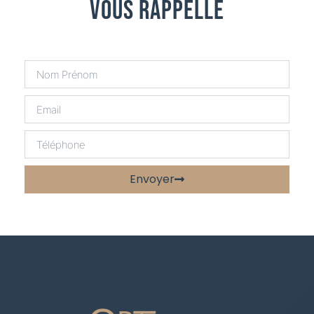
Vous Rappelle
Envoyer