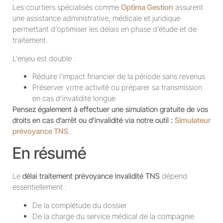
Les courtiers spécialisés comme
Optima Gestion
assurent
une assistance administrative, médicale et juridique
permettant d’optimiser les délais en phase d’étude et de
traitement.
L’enjeu est double :
Réduire l’impact financier de la période sans revenus
Préserver votre activité ou préparer sa transmission
en cas d’invalidité longue
Pensez également à effectuer une simulation gratuite de vos
droits en cas d’arrêt ou d’invalidité via notre outil :
Simulateur
prévoyance TNS
.
En résumé
Le
délai traitement prévoyance invalidité TNS
dépend
essentiellement :
De la complétude du dossier
De la charge du service médical de la compagnie