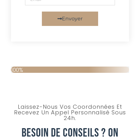
Envoyer
100%
Laissez-Nous Vos Coordonnées Et
Recevez Un Appel Personnalisé Sous
24h.
Besoin De Conseils ? On