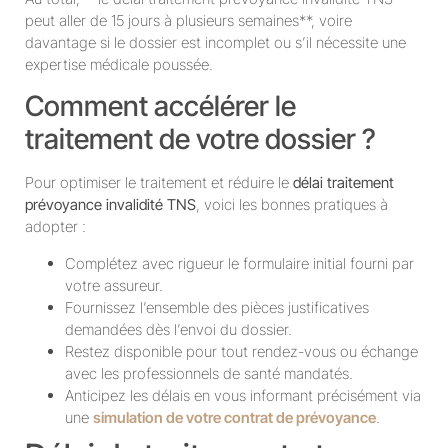
peut aller de 15 jours à plusieurs semaines**, voire
davantage si le dossier est incomplet ou s’il nécessite une
expertise médicale poussée.
Comment accélérer le
traitement de votre dossier ?
Pour optimiser le traitement et réduire le
délai traitement
prévoyance invalidité TNS
, voici les bonnes pratiques à
adopter :
Complétez avec rigueur le formulaire initial fourni par
votre assureur.
Fournissez l’ensemble des pièces justificatives
demandées dès l’envoi du dossier.
Restez disponible pour tout rendez-vous ou échange
avec les professionnels de santé mandatés.
Anticipez les délais en vous informant précisément via
une
simulation de votre contrat de prévoyance
.