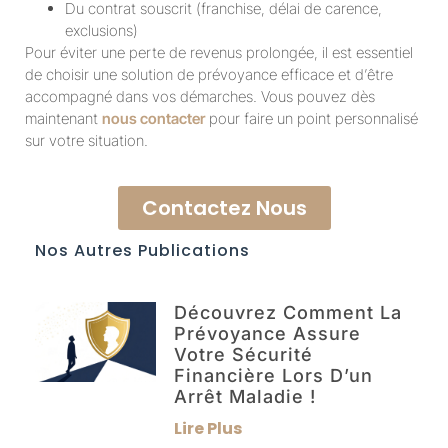
Du contrat souscrit (franchise, délai de carence,
exclusions)
Pour éviter une perte de revenus prolongée, il est essentiel
de choisir une solution de prévoyance efficace et d’être
accompagné dans vos démarches. Vous pouvez dès
maintenant
nous contacter
pour faire un point personnalisé
sur votre situation.
Contactez Nous
Nos Autres Publications
Découvrez Comment La
Prévoyance Assure
Votre Sécurité
Financière Lors D’un
Arrêt Maladie !
Lire Plus