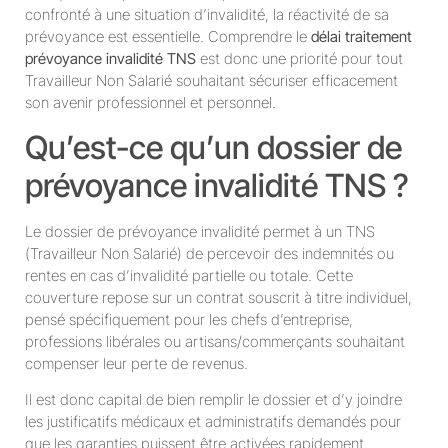
confronté à une situation d’invalidité, la réactivité de sa
prévoyance est essentielle. Comprendre le
délai traitement
prévoyance invalidité TNS
est donc une priorité pour tout
Travailleur Non Salarié souhaitant sécuriser efficacement
son avenir professionnel et personnel.
Qu’est-ce qu’un dossier de
prévoyance invalidité TNS ?
Le dossier de prévoyance invalidité permet à un TNS
(Travailleur Non Salarié) de percevoir des indemnités ou
rentes en cas d’invalidité partielle ou totale. Cette
couverture repose sur un contrat souscrit à titre individuel,
pensé spécifiquement pour les chefs d’entreprise,
professions libérales ou artisans/commerçants souhaitant
compenser leur perte de revenus.
Il est donc capital de bien remplir le dossier et d’y joindre
les justificatifs médicaux et administratifs demandés pour
que les garanties puissent être activées rapidement.