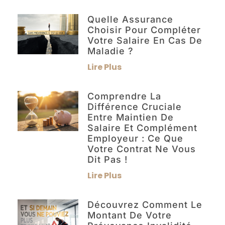
Quelle Assurance
Choisir Pour Compléter
Votre Salaire En Cas De
Maladie ?
Lire Plus
Comprendre La
Différence Cruciale
Entre Maintien De
Salaire Et Complément
Employeur : Ce Que
Votre Contrat Ne Vous
Dit Pas !
Lire Plus
Découvrez Comment Le
Montant De Votre