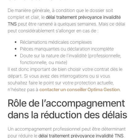
De manière générale, à condition que le dossier soit
complet et clair, le
délai traitement prévoyance invalidité
TNS
peut être ramené à quelques semaines. Mais ce délai
peut considérablement s’allonger en cas de :
Réclamations médicales complexes
Pièces manquantes ou déclaration incomplète
Doute sur la nature de l’invalidité (professionnelle,
fonctionnelle, ou mixte)
Il est donc important de bien choisir votre contrat dès le
départ. Si vous avez des interrogations ou si vous
souhaitez faire le point sur votre protection actuelle,
n’hésitez pas à
contacter un conseiller Optima Gestion
.
Rôle de l’accompagnement
dans la réduction des délais
Un accompagnement professionnel peut être déterminant
pour réduire le
délai traitement prévoyance invalidité TNS
.