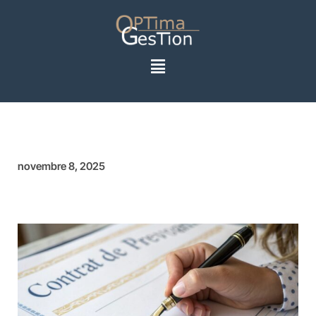
novembre 8, 2025