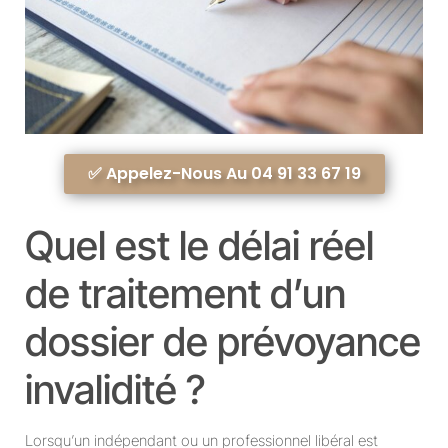
✅ Appelez-Nous Au 04 91 33 67 19
Quel est le délai réel
de traitement d’un
dossier de prévoyance
invalidité ?
Lorsqu’un indépendant ou un professionnel libéral est