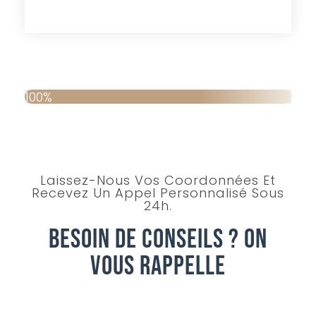
100%
Laissez-Nous Vos Coordonnées Et
Recevez Un Appel Personnalisé Sous
24h.
Besoin De Conseils ? On
Vous Rappelle