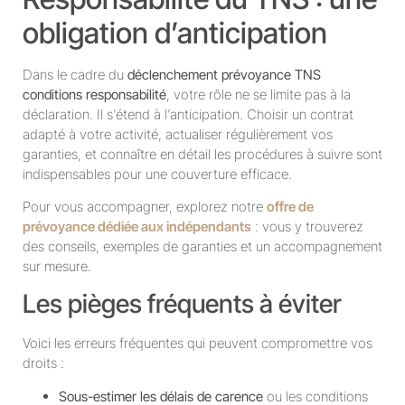
obligation d’anticipation
Dans le cadre du
déclenchement prévoyance TNS
conditions responsabilité
, votre rôle ne se limite pas à la
déclaration. Il s’étend à l’anticipation. Choisir un contrat
adapté à votre activité, actualiser régulièrement vos
garanties, et connaître en détail les procédures à suivre sont
indispensables pour une couverture efficace.
Pour vous accompagner, explorez notre
offre de
prévoyance dédiée aux indépendants
: vous y trouverez
des conseils, exemples de garanties et un accompagnement
sur mesure.
Les pièges fréquents à éviter
Voici les erreurs fréquentes qui peuvent compromettre vos
droits :
Sous-estimer les délais de carence
ou les conditions