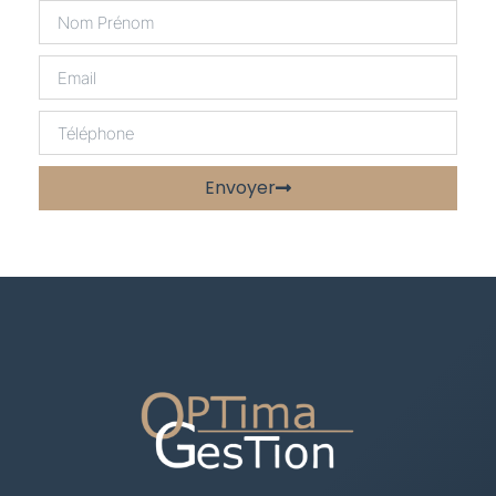
Envoyer