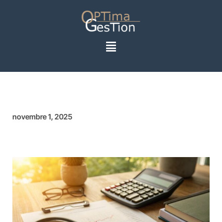
novembre 1, 2025