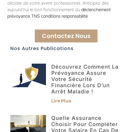
décider de votre avenir professionnel. Anticipez dès
aujourd’hui le bon fonctionnement du
déclenchement
prévoyance TNS conditions responsabilité
.
Contactez Nous
Nos Autres Publications
Découvrez Comment La
Prévoyance Assure
Votre Sécurité
Financière Lors D’un
Arrêt Maladie !
Lire Plus
Quelle Assurance
Choisir Pour Compléter
Votre Salaire En Cas De