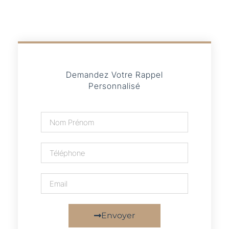
Demandez Votre Rappel
Personnalisé
Envoyer