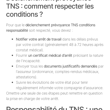
TNS : comment respecter les
conditions ?
Pour que le
déclenchement prévoyance TNS conditions
responsabilité
soit respecté, vous devez :
Notifier votre arrêt de travail
dans les délais prévus
par votre contrat (généralement 48 à 72 heures après
constat médical).
Fournir
un certificat médical d’arrêt
précisant la nature
de l’incapacité.
Envoyer tous les
documents justificatifs demandés
par
l’assureur (ordonnance, comptes-rendus médicaux,
attestations).
Suivre les évolutions de votre état pour tenir
régulièrement informée votre compagnie d’assurance.
Omettre une seule de ces étapes peut remettre en question
la prise en charge de votre arrêt.
Responsabilité du TNS : une