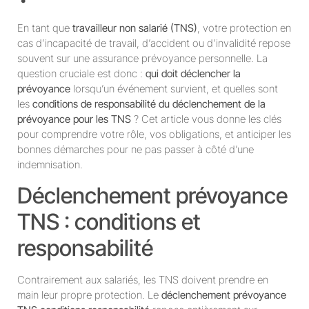
En tant que
travailleur non salarié (TNS)
, votre protection en
cas d’incapacité de travail, d’accident ou d’invalidité repose
souvent sur une assurance prévoyance personnelle. La
question cruciale est donc :
qui doit déclencher la
prévoyance
lorsqu’un événement survient, et quelles sont
les
conditions de responsabilité du déclenchement de la
prévoyance pour les TNS
? Cet article vous donne les clés
pour comprendre votre rôle, vos obligations, et anticiper les
bonnes démarches pour ne pas passer à côté d’une
indemnisation.
Déclenchement prévoyance
TNS : conditions et
responsabilité
Contrairement aux salariés, les TNS doivent prendre en
main leur propre protection. Le
déclenchement prévoyance