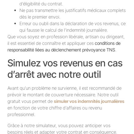
d’éligibilité du contrat.
Ne pas transmettre les justificatifs médicaux complets
dès le premier envoi.
Erreur ou oubli dans la déclaration de vos revenus, ce
qui fausse le calcul de l’indemnité journalière.
Que vous soyez en profession libérale, artisan ou dirigeant,
il est essentiel de connaître et appliquer ces
conditions de
responsabilité liées au déclenchement prévoyance TNS
.
Simulez vos revenus en cas
d’arrêt avec notre outil
Avant qu’un problème ne survienne, il est recommandé de
prévoir le montant de couverture nécessaire. Notre outil
gratuit vous permet de
simuler vos indemnités journalières
en fonction de votre chiffre d’affaires ou revenu
professionnel.
Grâce à notre simulateur, vous pouvez anticiper vos
besoins réels et adapter votre contrat en conséquence.