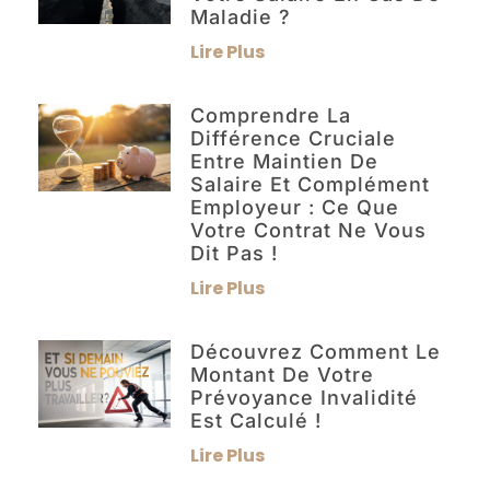
Maladie ?
Lire Plus
Comprendre La
Différence Cruciale
Entre Maintien De
Salaire Et Complément
Employeur : Ce Que
Votre Contrat Ne Vous
Dit Pas !
Lire Plus
Découvrez Comment Le
Montant De Votre
Prévoyance Invalidité
Est Calculé !
Lire Plus