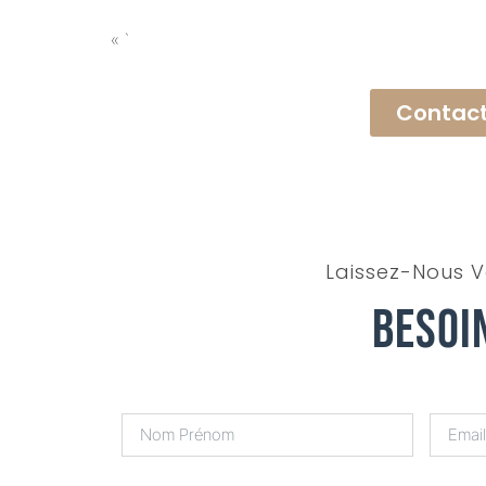
« `
Contact
Laissez-Nous V
Besoi