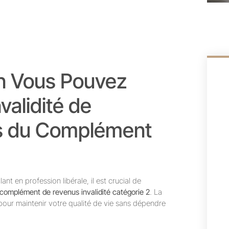
n Vous Pouvez
validité de
ils du Complément
nt en profession libérale, il est crucial de
complément de revenus invalidité catégorie 2
. La
e pour maintenir votre qualité de vie sans dépendre