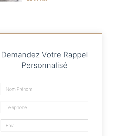
Demandez Votre Rappel
Personnalisé