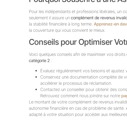
Pour les indépendants et professions libérales, un 
seulement il assure un
complément de revenus invalid
la stabilité financière à long terme.
Apprenez-en dava
la couverture qui vous convient le mieux.
Conseils pour Optimiser V
Voici quelques conseils afin de maximiser vos droits
catégorie 2
:
Évaluez régulièrement vos besoins et ajustez
Conservez une documentation complète de vos
accélérer le processus de réclamation.
Contactez un conseiller pour obtenir des consei
Retrouvez comment nous joindre sur notre
pa
Le montant de votre complément de revenus invalidi
autonomie financière en cas de problème de santé.
adapté à votre situation pour accéder aux meilleures