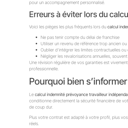
pour un accompagnement personnalisé.
Erreurs à éviter lors du calcu
Voici les pièges les plus fréquents lors du
calcul ind
Ne pas tenir compte du délai de franchise
Utiliser un revenu de référence trop ancien ou
Oublier d’intégrer les limites contractuelles ou
Négliger les revalorisations annuelles, souven
Une révision régulière de vos garanties est vivem
professionnelle.
Pourquoi bien s’informer 
Le
calcul indemnité prévoyance travailleur indépenda
conditionne directement la sécurité financière de vot
de coup dur.
Plus votre contrat est adapté à votre profil, plus v
réels.