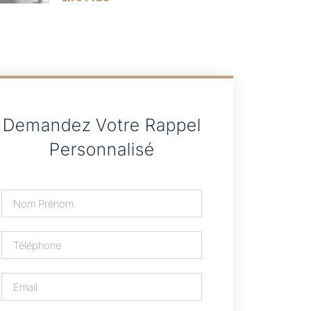
Demandez Votre Rappel
Personnalisé