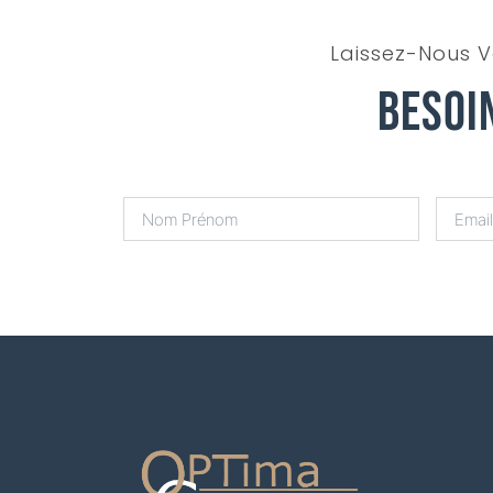
Laissez-Nous V
Besoi