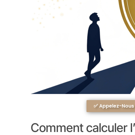
✅ Appelez-Nous A
Comment calculer l