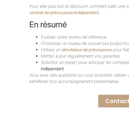
Pour aller plus loin et découvrir comment bâtir une
contrat de prévoyance indépendant
.
En résumé
Évaluez votre revenu de référence
Choisissez un niveau de couverture proporti
Utilisez un
simulateur de prévoyance
pour fiab
Mettez à jour régulièrement vos garanties
Sollicitez un expert pour anticiper les comple
indépendant
Vous avez des questions ou vous souhaitez valider 
bénéficier d’un accompagnement personnalisé.
Contact