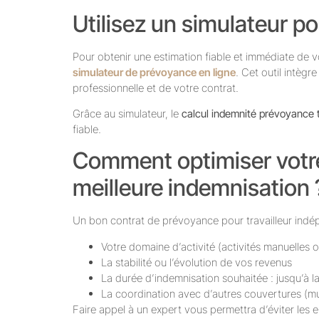
Utilisez un simulateur pou
Pour obtenir une estimation fiable et immédiate de
simulateur de prévoyance en ligne
. Cet outil intègr
professionnelle et de votre contrat.
Grâce au simulateur, le
calcul indemnité prévoyance t
fiable.
Comment optimiser votre
meilleure indemnisation 
Un bon contrat de prévoyance pour travailleur indép
Votre domaine d’activité (activités manuelles ou
La stabilité ou l’évolution de vos revenus
La durée d’indemnisation souhaitée : jusqu’à la 
La coordination avec d’autres couvertures (mut
Faire appel à un expert vous permettra d’éviter les 