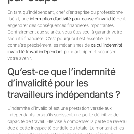
En tant qu’indépendant, chef d’entreprise ou professionnel
libéral, une
interruption d’activité pour cause d’invalidité
peut
engendrer des conséquences financières importantes.
Contrairement aux salariés, vous êtes seul à garantir votre
sécurité financière. C’est pourquoi il est essentiel de
connaître précisément les mécanismes de
calcul indemnité
invalidité travail indépendant
pour anticiper et sécuriser
votre avenir.
Qu’est-ce que l’indemnité
d’invalidité pour les
travailleurs indépendants ?
L’indemnité d’invalidité est une prestation versée aux
indépendants lorsqu’ils subissent une perte définitive de
capacité de travail. Elle vise à compenser la perte de revenu
due à cette incapacité partielle ou totale. Le montant et les