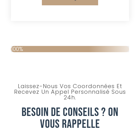
100%
Laissez-Nous Vos Coordonnées Et
Recevez Un Appel Personnalisé Sous
24h.
Besoin De Conseils ? On
Vous Rappelle