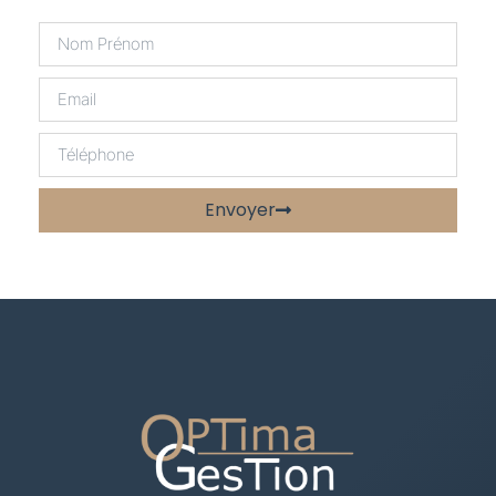
Envoyer