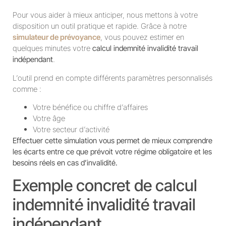
Pour vous aider à mieux anticiper, nous mettons à votre
disposition un outil pratique et rapide. Grâce à notre
simulateur de prévoyance
, vous pouvez estimer en
quelques minutes votre
calcul indemnité invalidité travail
indépendant
.
L’outil prend en compte différents paramètres personnalisés
comme :
Votre bénéfice ou chiffre d’affaires
Votre âge
Votre secteur d’activité
Effectuer cette simulation vous permet de mieux comprendre
les écarts entre ce que prévoit votre régime obligatoire et les
besoins réels en cas d’invalidité.
Exemple concret de calcul
indemnité invalidité travail
indépendant