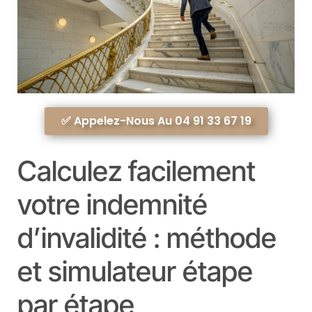
✅ Appelez-Nous Au 04 91 33 67 19
Calculez facilement
votre indemnité
d’invalidité : méthode
et simulateur étape
par étape