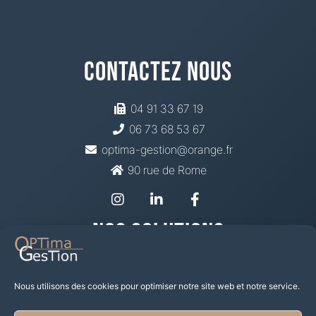
Contactez Nous
04 91 33 67 19
06 73 68 53 67
optima-gestion@orange.fr
90 rue de Rome
Nos Solutions
Prévoyance Santé
Mutuelle
Nous utilisons des cookies pour optimiser notre site web et notre service.
Épargne Retraite