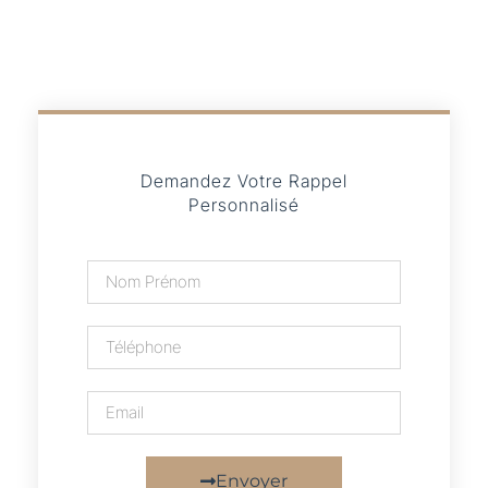
Demandez Votre Rappel
Personnalisé
Envoyer