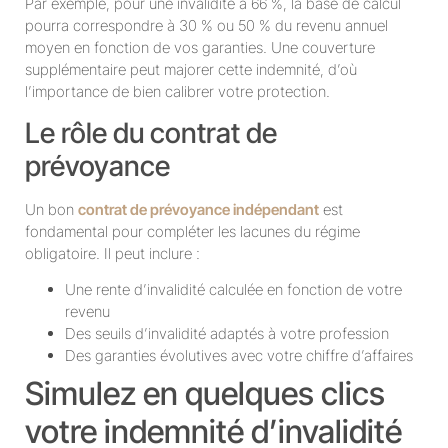
Par exemple, pour une invalidité à 66 %, la base de calcul
pourra correspondre à 30 % ou 50 % du revenu annuel
moyen en fonction de vos garanties. Une couverture
supplémentaire peut majorer cette indemnité, d’où
l’importance de bien calibrer votre protection.
Le rôle du contrat de
prévoyance
Un bon
contrat de prévoyance indépendant
est
fondamental pour compléter les lacunes du régime
obligatoire. Il peut inclure :
Une rente d’invalidité calculée en fonction de votre
revenu
Des seuils d’invalidité adaptés à votre profession
Des garanties évolutives avec votre chiffre d’affaires
Simulez en quelques clics
votre indemnité d’invalidité