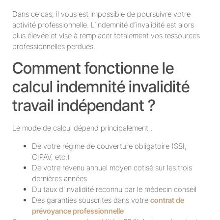
Dans ce cas, il vous est impossible de poursuivre votre
activité professionnelle. L’indemnité d’invalidité est alors
plus élevée et vise à remplacer totalement vos ressources
professionnelles perdues.
Comment fonctionne le
calcul indemnité invalidité
travail indépendant ?
Le mode de calcul dépend principalement :
De votre régime de couverture obligatoire (SSI,
CIPAV, etc.)
De votre revenu annuel moyen cotisé sur les trois
dernières années
Du taux d’invalidité reconnu par le médecin conseil
Des garanties souscrites dans votre
contrat de
prévoyance professionnelle