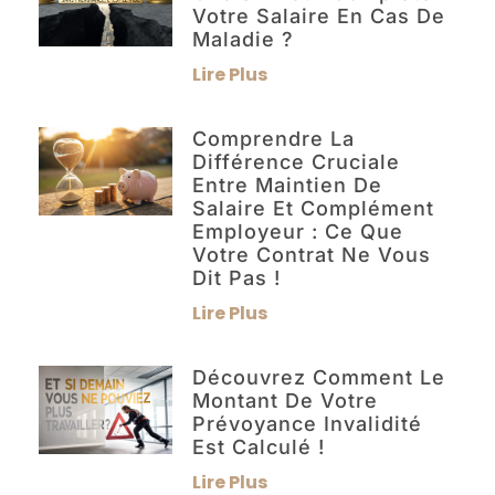
Votre Salaire En Cas De
Maladie ?
Lire Plus
Comprendre La
Différence Cruciale
Entre Maintien De
Salaire Et Complément
Employeur : Ce Que
Votre Contrat Ne Vous
Dit Pas !
Lire Plus
Découvrez Comment Le
Montant De Votre
Prévoyance Invalidité
Est Calculé !
Lire Plus