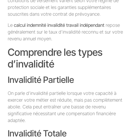
conditions de versement varient selon votre régime de
protection sociale et les garanties supplémentaires
souscrites dans votre contrat de prévoyance.
Le
calcul indemnité invalidité travail indépendant
repose
généralement sur le taux d’invalidité reconnu et sur votre
revenu annuel moyen.
Comprendre les types
d’invalidité
Invalidité Partielle
On parle d’invalidité partielle lorsque votre capacité à
exercer votre métier est réduite, mais pas complètement
abolie. Cela peut entraîner une baisse de revenu
significative nécessitant une compensation financière
adaptée.
Invalidité Totale