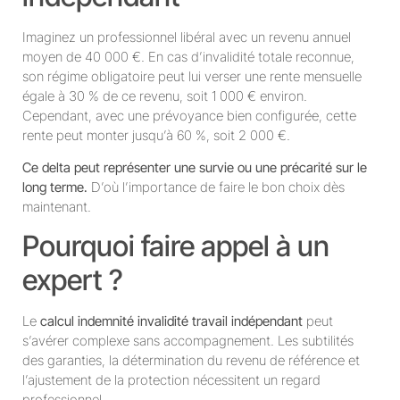
Imaginez un professionnel libéral avec un revenu annuel
moyen de 40 000 €. En cas d’invalidité totale reconnue,
son régime obligatoire peut lui verser une rente mensuelle
égale à 30 % de ce revenu, soit 1 000 € environ.
Cependant, avec une prévoyance bien configurée, cette
rente peut monter jusqu’à 60 %, soit 2 000 €.
Ce delta peut représenter une survie ou une précarité sur le
long terme.
D’où l’importance de faire le bon choix dès
maintenant.
Pourquoi faire appel à un
expert ?
Le
calcul indemnité invalidité travail indépendant
peut
s’avérer complexe sans accompagnement. Les subtilités
des garanties, la détermination du revenu de référence et
l’ajustement de la protection nécessitent un regard
professionnel.