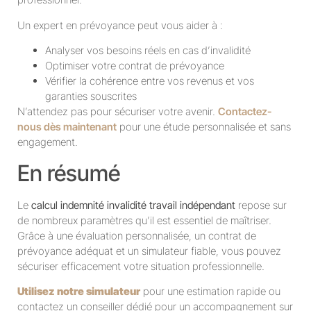
Un expert en prévoyance peut vous aider à :
Analyser vos besoins réels en cas d’invalidité
Optimiser votre contrat de prévoyance
Vérifier la cohérence entre vos revenus et vos
garanties souscrites
N’attendez pas pour sécuriser votre avenir.
Contactez-
nous dès maintenant
pour une étude personnalisée et sans
engagement.
En résumé
Le
calcul indemnité invalidité travail indépendant
repose sur
de nombreux paramètres qu’il est essentiel de maîtriser.
Grâce à une évaluation personnalisée, un contrat de
prévoyance adéquat et un simulateur fiable, vous pouvez
sécuriser efficacement votre situation professionnelle.
Utilisez notre simulateur
pour une estimation rapide ou
contactez un conseiller dédié pour un accompagnement sur