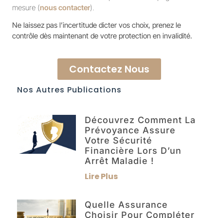
mesure (
nous contacter
).
Ne laissez pas l’incertitude dicter vos choix, prenez le
contrôle dès maintenant de votre protection en invalidité.
Contactez Nous
Nos Autres Publications
Découvrez Comment La
Prévoyance Assure
Votre Sécurité
Financière Lors D’un
Arrêt Maladie !
Lire Plus
Quelle Assurance
Choisir Pour Compléter