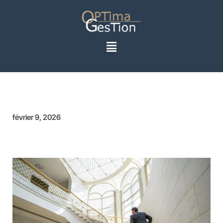
février 9, 2026