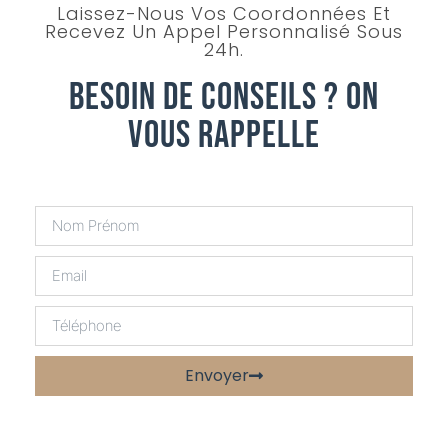
Laissez-Nous Vos Coordonnées Et
Recevez Un Appel Personnalisé Sous
24h.
Besoin De Conseils ? On
Vous Rappelle
Envoyer