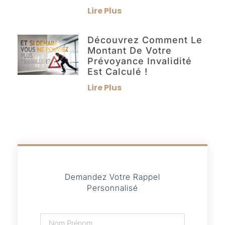
Lire Plus
Découvrez Comment Le
Montant De Votre
Prévoyance Invalidité
Est Calculé !
Lire Plus
Demandez Votre Rappel
Personnalisé