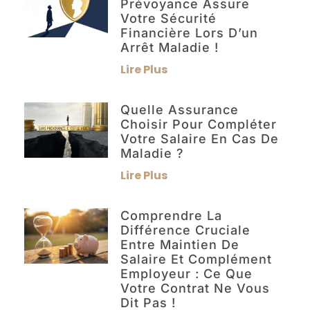
Prévoyance Assure
Votre Sécurité
Financière Lors D’un
Arrêt Maladie !
Lire Plus
Quelle Assurance
Choisir Pour Compléter
Votre Salaire En Cas De
Maladie ?
Lire Plus
Comprendre La
Différence Cruciale
Entre Maintien De
Salaire Et Complément
Employeur : Ce Que
Votre Contrat Ne Vous
Dit Pas !