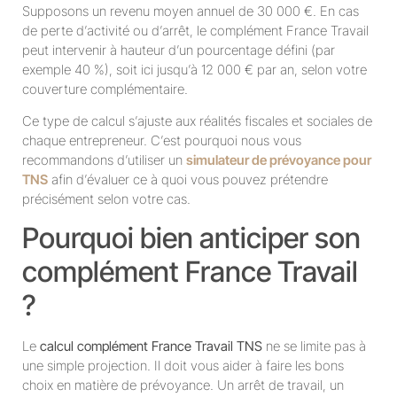
Supposons un revenu moyen annuel de 30 000 €. En cas
de perte d’activité ou d’arrêt, le complément France Travail
peut intervenir à hauteur d’un pourcentage défini (par
exemple 40 %), soit ici jusqu’à 12 000 € par an, selon votre
couverture complémentaire.
Ce type de calcul s’ajuste aux réalités fiscales et sociales de
chaque entrepreneur. C’est pourquoi nous vous
recommandons d’utiliser un
simulateur de prévoyance pour
TNS
afin d’évaluer ce à quoi vous pouvez prétendre
précisément selon votre cas.
Pourquoi bien anticiper son
complément France Travail
?
Le
calcul complément France Travail TNS
ne se limite pas à
une simple projection. Il doit vous aider à faire les bons
choix en matière de prévoyance. Un arrêt de travail, un