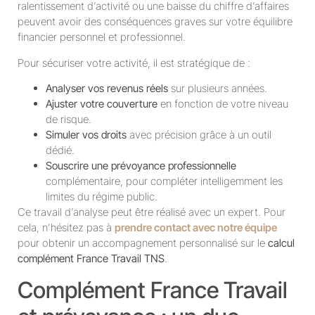
ralentissement d’activité ou une baisse du chiffre d’affaires
peuvent avoir des conséquences graves sur votre équilibre
financier personnel et professionnel.
Pour sécuriser votre activité, il est stratégique de :
Analyser vos revenus réels
sur plusieurs années.
Ajuster votre couverture
en fonction de votre niveau
de risque.
Simuler vos droits
avec précision grâce à un outil
dédié.
Souscrire une prévoyance professionnelle
complémentaire, pour compléter intelligemment les
limites du régime public.
Ce travail d’analyse peut être réalisé avec un expert. Pour
cela, n’hésitez pas à
prendre contact avec notre équipe
pour obtenir un accompagnement personnalisé sur le
calcul
complément France Travail TNS
.
Complément France Travail