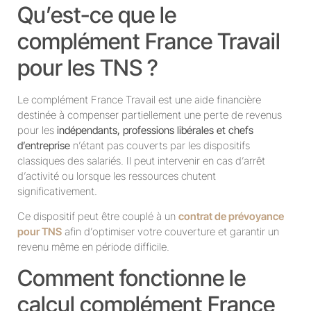
Qu’est-ce que le
complément France Travail
pour les TNS ?
Le complément France Travail est une aide financière
destinée à compenser partiellement une perte de revenus
pour les
indépendants, professions libérales et chefs
d’entreprise
n’étant pas couverts par les dispositifs
classiques des salariés. Il peut intervenir en cas d’arrêt
d’activité ou lorsque les ressources chutent
significativement.
Ce dispositif peut être couplé à un
contrat de prévoyance
pour TNS
afin d’optimiser votre couverture et garantir un
revenu même en période difficile.
Comment fonctionne le
calcul complément France