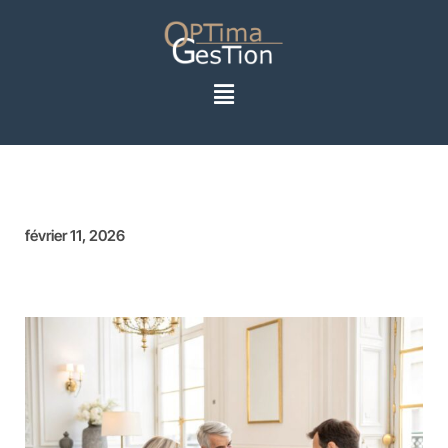
février 11, 2026