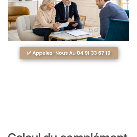
✅ Appelez-Nous Au 04 91 33 67 19