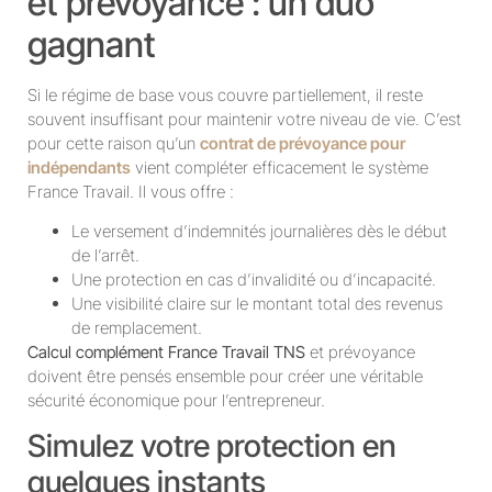
et prévoyance : un duo
gagnant
Si le régime de base vous couvre partiellement, il reste
souvent insuffisant pour maintenir votre niveau de vie. C’est
pour cette raison qu’un
contrat de prévoyance pour
indépendants
vient compléter efficacement le système
France Travail. Il vous offre :
Le versement d’indemnités journalières dès le début
de l’arrêt.
Une protection en cas d’invalidité ou d’incapacité.
Une visibilité claire sur le montant total des revenus
de remplacement.
Calcul complément France Travail TNS
et prévoyance
doivent être pensés ensemble pour créer une véritable
sécurité économique pour l’entrepreneur.
Simulez votre protection en
quelques instants