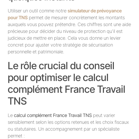
Utiliser un outil comme notre
simulateur de prévoyance
pour TNS
permet de mesurer concrètement les montants
auxquels vous pouvez prétendre. Ces chiffres sont une aide
précieuse pour décider du niveau de protection qu’il est
judicieux de mettre en place. Cela vous donne un levier
concret pour ajuster votre stratégie de sécurisation
personnelle et patrimoniale.
Le rôle crucial du conseil
pour optimiser le calcul
complément France Travail
TNS
Le
calcul complément France Travail TNS
peut varier
sensiblement selon les options retenues et les choix fiscaux
ou statutaires. Un accompagnement par un spécialiste
permet :