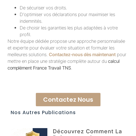
De sécuriser vos droits.
D’optimiser vos déclarations pour maximiser les
indemnités.
De choisir les garanties les plus adaptées à votre
profil.
Notre équipe dédiée propose une approche personnalisée
et experte pour évaluer votre situation et formuler les
meilleures solutions.
Contactez-nous dès maintenant
pour
mettre en place une stratégie complète autour du
calcul
complément France Travail TNS
.
Contactez Nous
Nos Autres Publications
Découvrez Comment La