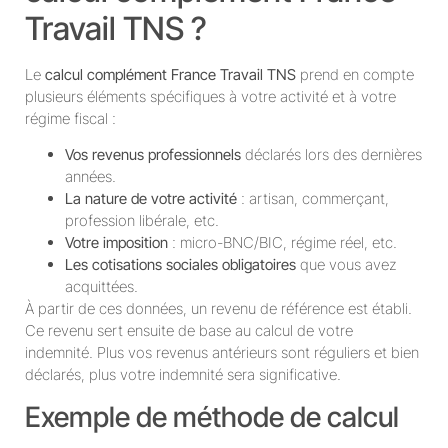
Travail TNS ?
Le
calcul complément France Travail TNS
prend en compte
plusieurs éléments spécifiques à votre activité et à votre
régime fiscal :
Vos revenus professionnels
déclarés lors des dernières
années.
La nature de votre activité
: artisan, commerçant,
profession libérale, etc.
Votre imposition
: micro-BNC/BIC, régime réel, etc.
Les cotisations sociales obligatoires
que vous avez
acquittées.
À partir de ces données, un revenu de référence est établi.
Ce revenu sert ensuite de base au calcul de votre
indemnité. Plus vos revenus antérieurs sont réguliers et bien
déclarés, plus votre indemnité sera significative.
Exemple de méthode de calcul