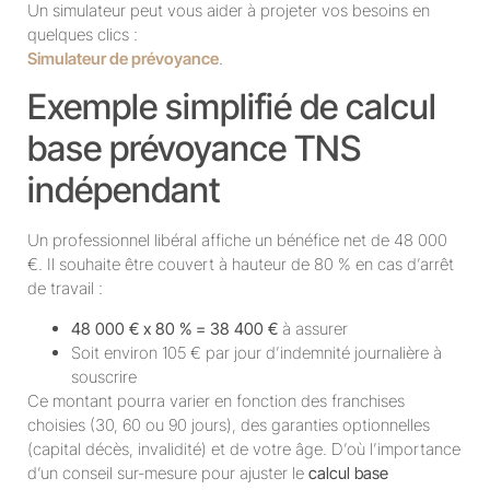
Un simulateur peut vous aider à projeter vos besoins en
quelques clics :
Simulateur de prévoyance
.
Exemple simplifié de calcul
base prévoyance TNS
indépendant
Un professionnel libéral affiche un bénéfice net de 48 000
€. Il souhaite être couvert à hauteur de 80 % en cas d’arrêt
de travail :
48 000 € x 80 % = 38 400 €
à assurer
Soit environ 105 € par jour d’indemnité journalière à
souscrire
Ce montant pourra varier en fonction des franchises
choisies (30, 60 ou 90 jours), des garanties optionnelles
(capital décès, invalidité) et de votre âge. D’où l’importance
d’un conseil sur-mesure pour ajuster le
calcul base