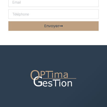
Envoyer