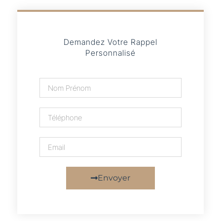
Demandez Votre Rappel
Personnalisé
Envoyer