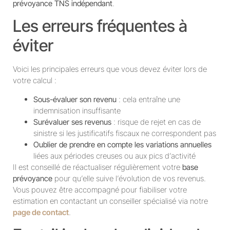
prévoyance TNS indépendant
.
Les erreurs fréquentes à
éviter
Voici les principales erreurs que vous devez éviter lors de
votre calcul :
Sous-évaluer son revenu
: cela entraîne une
indemnisation insuffisante
Surévaluer ses revenus
: risque de rejet en cas de
sinistre si les justificatifs fiscaux ne correspondent pas
Oublier de prendre en compte les variations annuelles
liées aux périodes creuses ou aux pics d’activité
Il est conseillé de réactualiser régulièrement votre
base
prévoyance
pour qu’elle suive l’évolution de vos revenus.
Vous pouvez être accompagné pour fiabiliser votre
estimation en contactant un conseiller spécialisé via notre
page de contact
.