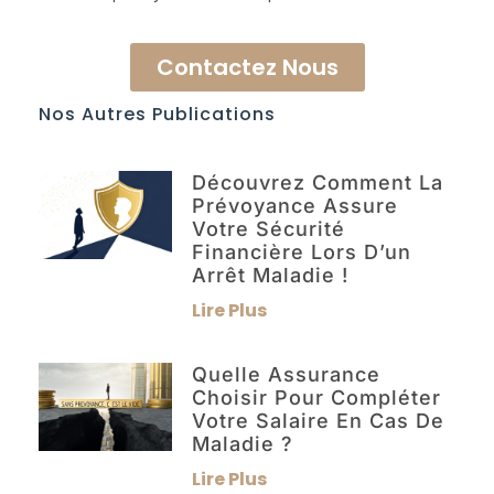
Contactez Nous
Nos Autres Publications
Découvrez Comment La
Prévoyance Assure
Votre Sécurité
Financière Lors D’un
Arrêt Maladie !
Lire Plus
Quelle Assurance
Choisir Pour Compléter
Votre Salaire En Cas De
Maladie ?
Lire Plus