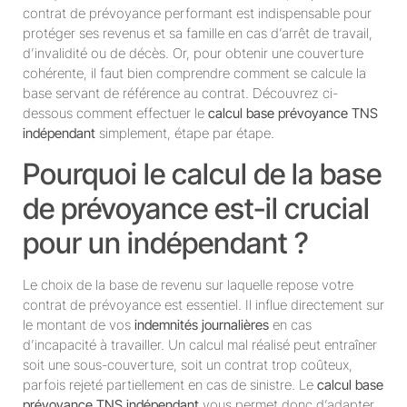
contrat de prévoyance performant est indispensable pour
protéger ses revenus et sa famille en cas d’arrêt de travail,
d’invalidité ou de décès. Or, pour obtenir une couverture
cohérente, il faut bien comprendre comment se calcule la
base servant de référence au contrat. Découvrez ci-
dessous comment effectuer le
calcul base prévoyance TNS
indépendant
simplement, étape par étape.
Pourquoi le calcul de la base
de prévoyance est-il crucial
pour un indépendant ?
Le choix de la base de revenu sur laquelle repose votre
contrat de prévoyance est essentiel. Il influe directement sur
le montant de vos
indemnités journalières
en cas
d’incapacité à travailler. Un calcul mal réalisé peut entraîner
soit une sous-couverture, soit un contrat trop coûteux,
parfois rejeté partiellement en cas de sinistre. Le
calcul base
prévoyance TNS indépendant
vous permet donc d’adapter