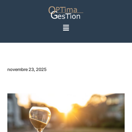
novembre 23, 2025