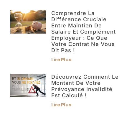
Comprendre La
Différence Cruciale
Entre Maintien De
Salaire Et Complément
Employeur : Ce Que
Votre Contrat Ne Vous
Dit Pas !
Lire Plus
Découvrez Comment Le
Montant De Votre
Prévoyance Invalidité
Est Calculé !
Lire Plus