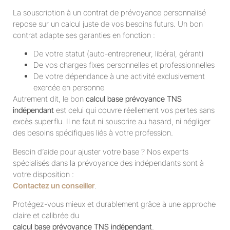
La souscription à un contrat de prévoyance personnalisé
repose sur un calcul juste de vos besoins futurs. Un bon
contrat adapte ses garanties en fonction :
De votre statut (auto-entrepreneur, libéral, gérant)
De vos charges fixes personnelles et professionnelles
De votre dépendance à une activité exclusivement
exercée en personne
Autrement dit, le bon
calcul base prévoyance TNS
indépendant
est celui qui couvre réellement vos pertes sans
excès superflu. Il ne faut ni souscrire au hasard, ni négliger
des besoins spécifiques liés à votre profession.
Besoin d’aide pour ajuster votre base ? Nos experts
spécialisés dans la prévoyance des indépendants sont à
votre disposition :
Contactez un conseiller
.
Protégez-vous mieux et durablement grâce à une approche
claire et calibrée du
calcul base prévoyance TNS indépendant
.