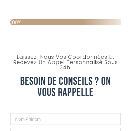
100%
Laissez-Nous Vos Coordonnées Et
Recevez Un Appel Personnalisé Sous
24h.
Besoin De Conseils ? On
Vous Rappelle