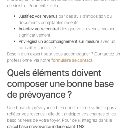
de sinistre. Pour éviter cela :
Justifiez vos revenus
par des avis d’imposition ou
documents comptables récents.
Adaptez votre contrat
dès que vos revenus évoluent
significativement.
Privilégiez un accompagnement sur mesure
avec un
conseiller spécialisé.
Besoin d’un expert pour vous accompagner ? Contactez un
professionnel via notre
formulaire de contact
.
Quels éléments doivent
composer une bonne base
de prévoyance ?
Une base de prévoyance bien construite ne se limite pas à
refléter vos revenus ; elle doit anticiper vos charges et les
besoins réels de votre foyer. Pour cela, intégrez dans le
calcul base prévoyance indépendant TNS
: