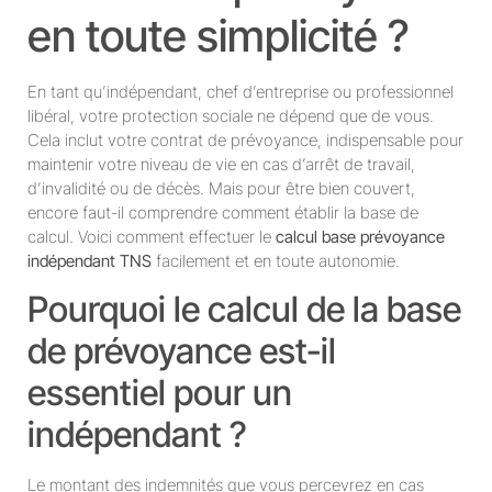
en toute simplicité ?
En tant qu’indépendant, chef d’entreprise ou professionnel
libéral, votre protection sociale ne dépend que de vous.
Cela inclut votre contrat de prévoyance, indispensable pour
maintenir votre niveau de vie en cas d’arrêt de travail,
d’invalidité ou de décès. Mais pour être bien couvert,
encore faut-il comprendre comment établir la base de
calcul. Voici comment effectuer le
calcul base prévoyance
indépendant TNS
facilement et en toute autonomie.
Pourquoi le calcul de la base
de prévoyance est-il
essentiel pour un
indépendant ?
Le montant des indemnités que vous percevrez en cas