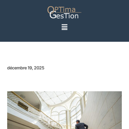
décembre 19, 2025