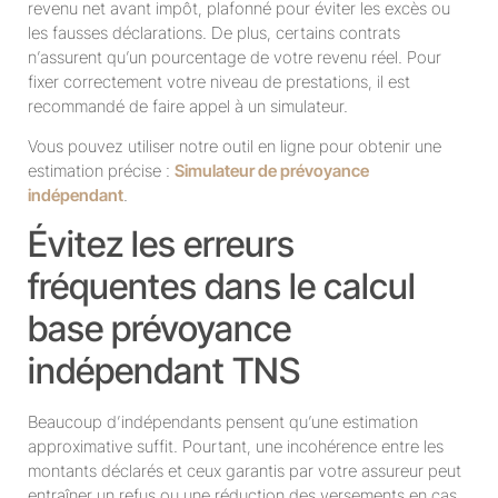
revenu net avant impôt, plafonné pour éviter les excès ou
les fausses déclarations. De plus, certains contrats
n’assurent qu’un pourcentage de votre revenu réel. Pour
fixer correctement votre niveau de prestations, il est
recommandé de faire appel à un simulateur.
Vous pouvez utiliser notre outil en ligne pour obtenir une
estimation précise :
Simulateur de prévoyance
indépendant
.
Évitez les erreurs
fréquentes dans le calcul
base prévoyance
indépendant TNS
Beaucoup d’indépendants pensent qu’une estimation
approximative suffit. Pourtant, une incohérence entre les
montants déclarés et ceux garantis par votre assureur peut
entraîner un refus ou une réduction des versements en cas