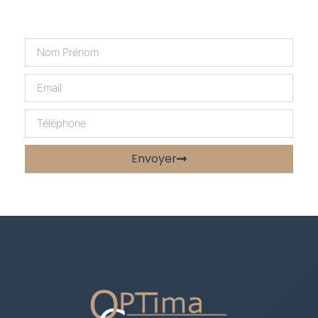
Envoyer