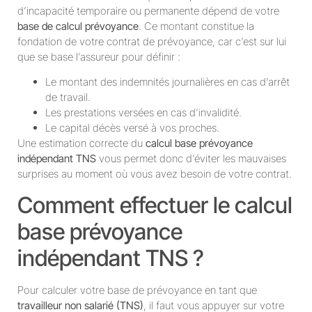
d’incapacité temporaire ou permanente dépend de votre
base de calcul prévoyance
. Ce montant constitue la
fondation de votre contrat de prévoyance, car c’est sur lui
que se base l’assureur pour définir :
Le montant des indemnités journalières en cas d’arrêt
de travail.
Les prestations versées en cas d’invalidité.
Le capital décès versé à vos proches.
Une estimation correcte du
calcul base prévoyance
indépendant TNS
vous permet donc d’éviter les mauvaises
surprises au moment où vous avez besoin de votre contrat.
Comment effectuer le calcul
base prévoyance
indépendant TNS ?
Pour calculer votre base de prévoyance en tant que
travailleur non salarié (TNS)
, il faut vous appuyer sur votre