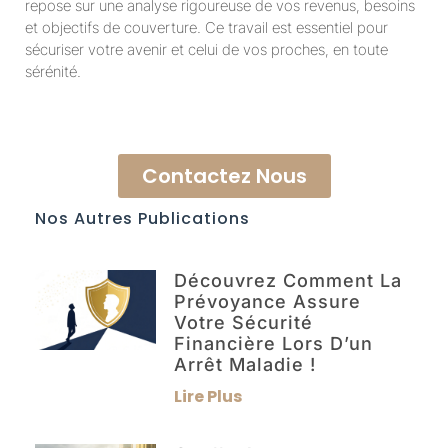
repose sur une analyse rigoureuse de vos revenus, besoins
et objectifs de couverture. Ce travail est essentiel pour
sécuriser votre avenir et celui de vos proches, en toute
sérénité.
Contactez Nous
Nos Autres Publications
Découvrez Comment La
Prévoyance Assure
Votre Sécurité
Financière Lors D’un
Arrêt Maladie !
Lire Plus