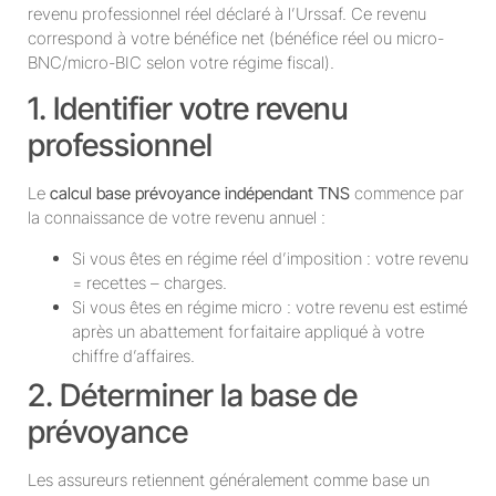
revenu professionnel réel déclaré à l’Urssaf. Ce revenu
correspond à votre bénéfice net (bénéfice réel ou micro-
BNC/micro-BIC selon votre régime fiscal).
1. Identifier votre revenu
professionnel
Le
calcul base prévoyance indépendant TNS
commence par
la connaissance de votre revenu annuel :
Si vous êtes en régime réel d’imposition : votre revenu
= recettes – charges.
Si vous êtes en régime micro : votre revenu est estimé
après un abattement forfaitaire appliqué à votre
chiffre d’affaires.
2. Déterminer la base de
prévoyance
Les assureurs retiennent généralement comme base un