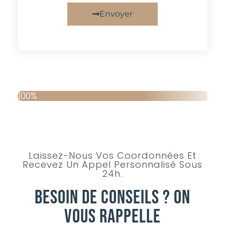
Envoyer
100%
Laissez-Nous Vos Coordonnées Et
Recevez Un Appel Personnalisé Sous
24h.
Besoin De Conseils ? On
Vous Rappelle