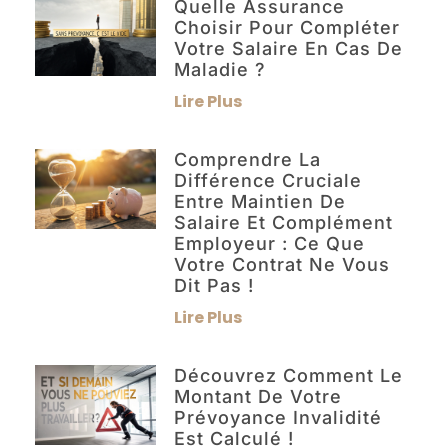
Quelle Assurance
Choisir Pour Compléter
Votre Salaire En Cas De
Maladie ?
Lire Plus
Comprendre La
Différence Cruciale
Entre Maintien De
Salaire Et Complément
Employeur : Ce Que
Votre Contrat Ne Vous
Dit Pas !
Lire Plus
Découvrez Comment Le
Montant De Votre
Prévoyance Invalidité
Est Calculé !