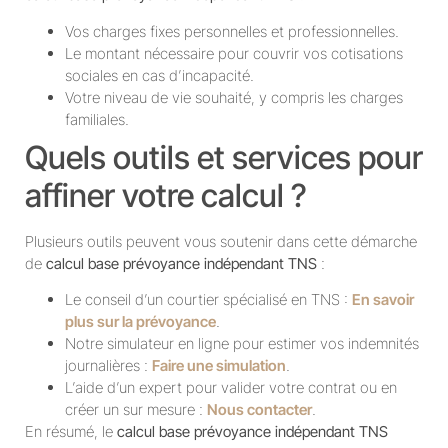
Vos charges fixes personnelles et professionnelles.
Le montant nécessaire pour couvrir vos cotisations
sociales en cas d’incapacité.
Votre niveau de vie souhaité, y compris les charges
familiales.
Quels outils et services pour
affiner votre calcul ?
Plusieurs outils peuvent vous soutenir dans cette démarche
de
calcul base prévoyance indépendant TNS
:
Le conseil d’un courtier spécialisé en TNS :
En savoir
plus sur la prévoyance
.
Notre simulateur en ligne pour estimer vos indemnités
journalières :
Faire une simulation
.
L’aide d’un expert pour valider votre contrat ou en
créer un sur mesure :
Nous contacter
.
En résumé, le
calcul base prévoyance indépendant TNS