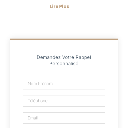
Lire Plus
Demandez Votre Rappel
Personnalisé