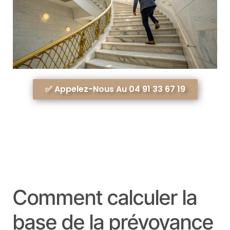
✅ Appelez-Nous Au 04 91 33 67 19
Comment calculer la
base de la prévoyance