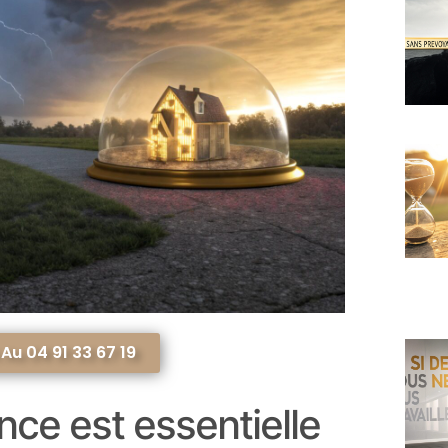
u 04 91 33 67 19
nce est essentielle