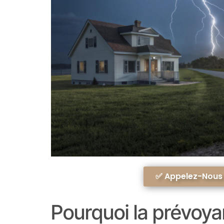
✅ Appelez-Nous A
Pourquoi la prévoya