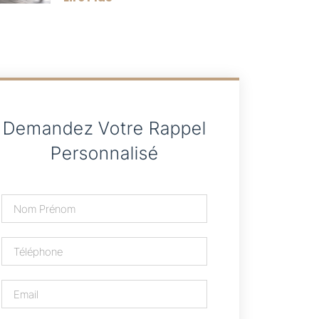
Demandez Votre Rappel
Personnalisé