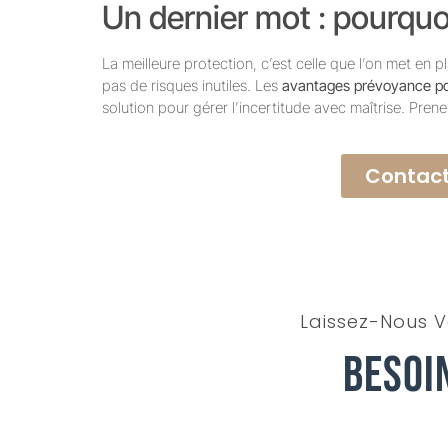
Un dernier mot : pourquo
La meilleure protection, c’est celle que l’on met en 
pas de risques inutiles. Les
avantages prévoyance pou
solution pour gérer l’incertitude avec maîtrise. Pren
Contact
Laissez-Nous V
Besoi