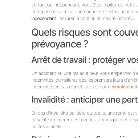
En tant qu’indépendant, vous êtes le pilier de votre a
entreprise et votre vie personnelle. C’est ici qu’inter
indépendant
: assurer la continuité malgré l’imprévu.
Quels risques sont couve
prévoyance ?
Arrêt de travail : protéger v
Un accident ou une maladie peut vous empêcher d’e
indemnités journalières dès les premiers jours d’arr
indemnités en cas d’arrêt, utilisez notre
simulateur 
Invalidité : anticiper une pe
En cas d’invalidité partielle ou totale, une rente e
capacité à générer des revenus et vous permet de po
professionnelle.