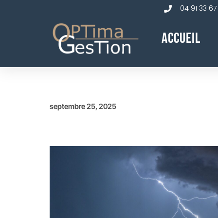
04 91 33 67
Accueil
septembre 25, 2025