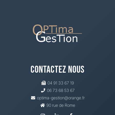
Contactez Nous
04 91 33 67 19
06 73 68 53 67
optima-gestion@orange.fr
90 rue de Rome