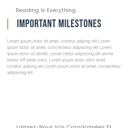
Reading Is Everything
Important Milestones
Lorem ipsum dolor sit amet, conetur adiping elit Lorem
ipsum dolor sit amet, cons ectetur adipiscing elit Lorem
ipsum dolor sit altmet, conse ctetur adipiscing elit aloma
lomiur off silder tolos. Lorem ipsum dolor sitlor amet,
conetur adiping elit Lorem ipsum dolor sit amet, consectetur
adipiscing elit.
Laissez-Nous Vos Coordonnées Et