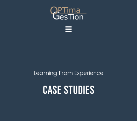
Learning From Experience
Case Studies