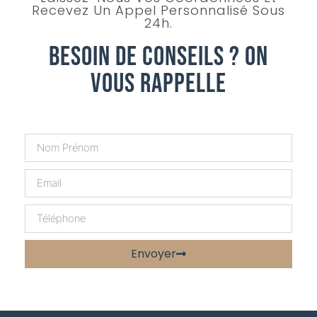
Recevez Un Appel Personnalisé Sous
24h.
Besoin De Conseils ? On
Vous Rappelle
Envoyer