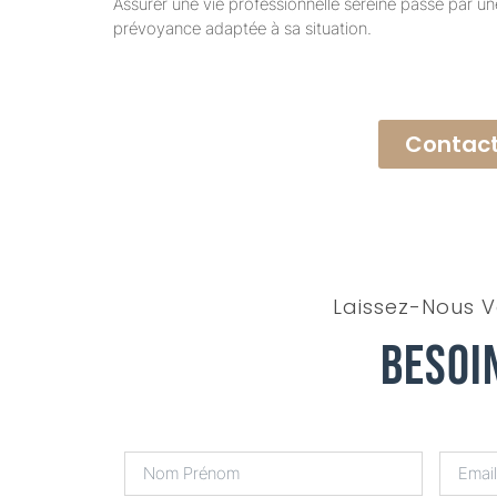
Assurer une vie professionnelle sereine passe par un
prévoyance adaptée à sa situation.
Contact
Laissez-Nous V
Besoi