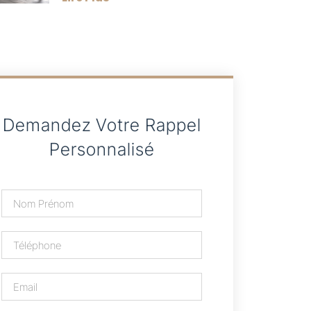
Demandez Votre Rappel
Personnalisé