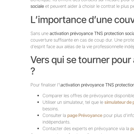
sociale
et peuvent aider à choisir le contrat le plus 
L’importance d’une cou
Sans une
activation prévoyance TNS protection soci
couverture suffisante en cas de coup dur. Une protect
d’esprit face aux aléas de la vie professionnelle ind
Vers qui se tourner pour
?
Pour finaliser l’\
activation prévoyance TNS protection
Comparer les offres de prévoyance disponible
Utiliser un simulateur, tel que le
simulateur de
besoins.
Consulter la
page Prévoyance
pour plus d’inf
indépendants.
Contacter des experts en prévoyance via la
p