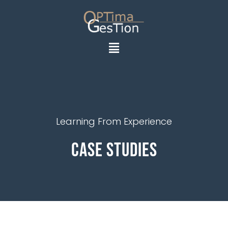
Learning From Experience
Case Studies