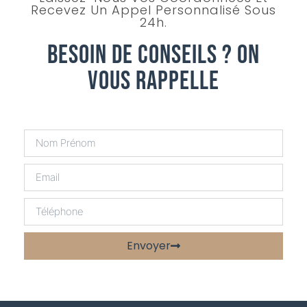
Recevez Un Appel Personnalisé Sous
24h.
Besoin De Conseils ? On
Vous Rappelle
Envoyer