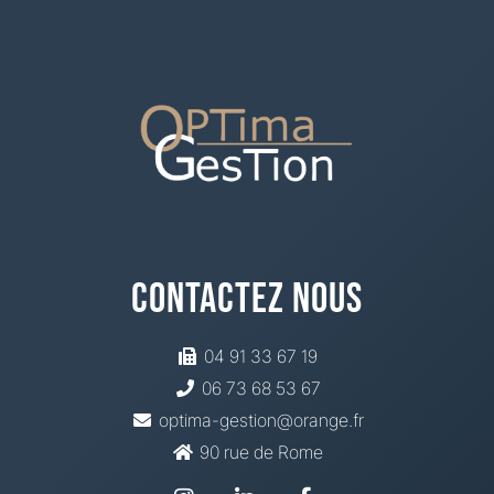
Contactez Nous
04 91 33 67 19
06 73 68 53 67
optima-gestion@orange.fr
90 rue de Rome