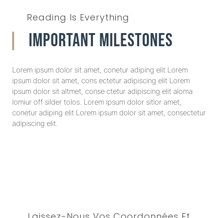
Reading Is Everything
Important Milestones
Lorem ipsum dolor sit amet, conetur adiping elit Lorem
ipsum dolor sit amet, cons ectetur adipiscing elit Lorem
ipsum dolor sit altmet, conse ctetur adipiscing elit aloma
lomiur off silder tolos. Lorem ipsum dolor sitlor amet,
conetur adiping elit Lorem ipsum dolor sit amet, consectetur
adipiscing elit.
Laissez-Nous Vos Coordonnées Et