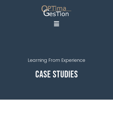
Learning From Experience
Case Studies