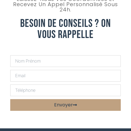
Recevez Un Appel Personnalisé Sous
24h.
Besoin De Conseils ? On
Vous Rappelle
Envoyer