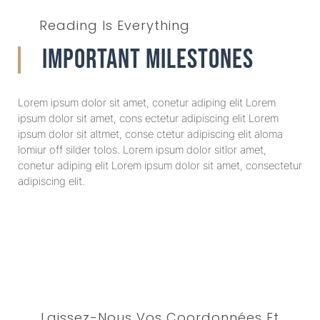
Reading Is Everything
Important Milestones
Lorem ipsum dolor sit amet, conetur adiping elit Lorem
ipsum dolor sit amet, cons ectetur adipiscing elit Lorem
ipsum dolor sit altmet, conse ctetur adipiscing elit aloma
lomiur off silder tolos. Lorem ipsum dolor sitlor amet,
conetur adiping elit Lorem ipsum dolor sit amet, consectetur
adipiscing elit.
Laissez-Nous Vos Coordonnées Et