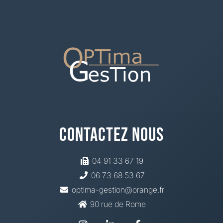
Contactez Nous
04 91 33 67 19
06 73 68 53 67
optima-gestion@orange.fr
90 rue de Rome